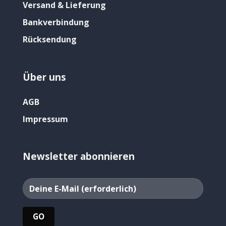
Versand & Lieferung
Bankverbindung
Rücksendung
Über uns
AGB
Impressum
Newsletter abonnieren