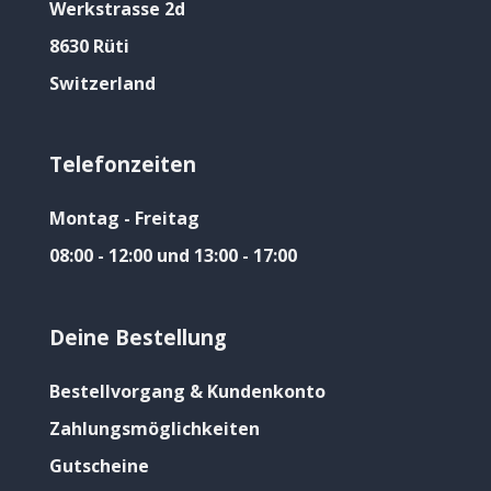
Werkstrasse 2d
8630 Rüti
Switzerland
Telefonzeiten
Montag - Freitag
08:00 - 12:00 und 13:00 - 17:00
Deine Bestellung
Bestellvorgang & Kundenkonto
Zahlungsmöglichkeiten
Gutscheine