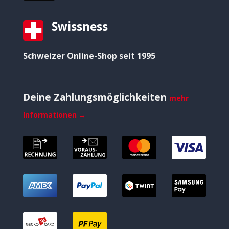
Swissness
Schweizer Online-Shop seit 1995
Deine Zahlungsmöglichkeiten
mehr
Informationen →