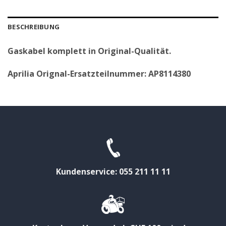
BESCHREIBUNG
Gaskabel komplett in Original-Qualität.
Aprilia Orignal-Ersatzteilnummer: AP8114380
Kundenservice: 055 211 11 11