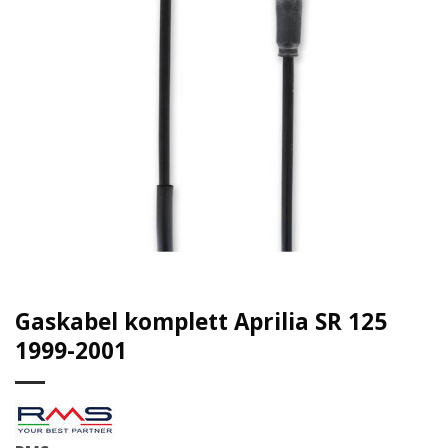
Gaskabel komplett Aprilia SR 125
1999-2001