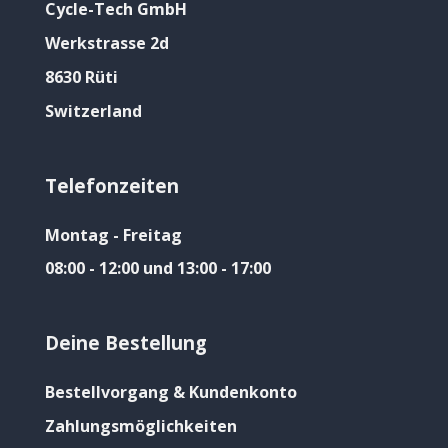
Cycle-Tech GmbH
Werkstrasse 2d
8630 Rüti
Switzerland
Telefonzeiten
Montag - Freitag
08:00 - 12:00 und 13:00 - 17:00
Deine Bestellung
Bestellvorgang & Kundenkonto
Zahlungsmöglichkeiten