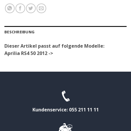
BESCHREIBUNG
Dieser Artikel passt auf folgende Modelle:
Aprilia RS4 50 2012 ->
Kundenservice: 055 211 11 11