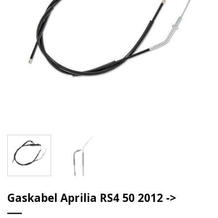
Gaskabel Aprilia RS4 50 2012 ->