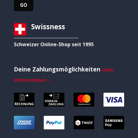
Swissness
Schweizer Online-Shop seit 1995
Deine Zahlungsmöglichkeiten
mehr
Informationen →