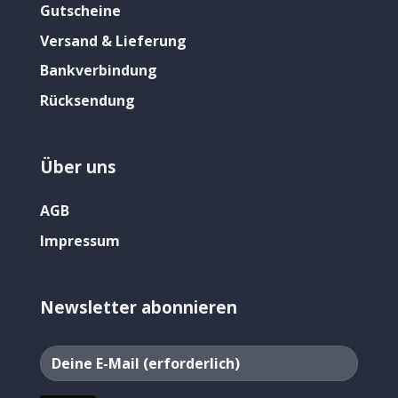
Gutscheine
Versand & Lieferung
Bankverbindung
Rücksendung
Über uns
AGB
Impressum
Newsletter abonnieren