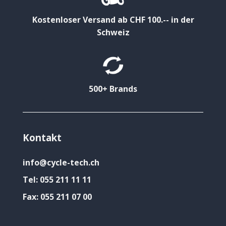
Kostenloser Versand ab CHF 100.-- in der
Schweiz
500+ Brands
Kontakt
info@cycle-tech.ch
Tel:
055 211 11 11
Fax:
055 211 07 00