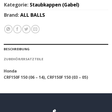
Kategorie:
Staubkappen (Gabel)
Brand:
ALL BALLS
BESCHREIBUNG
ZUBEHÖR/ERSATZTEILE
Honda
CRF150F 150 (06 – 14), CRF150F 150 (03 – 05)