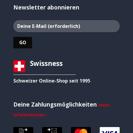
Newsletter abonnieren
Swissness
Schweizer Online-Shop seit 1995
Deine Zahlungsmöglichkeiten
mehr
Informationen →