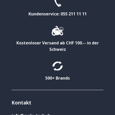
Kundenservice: 055 211 11 11
Kostenloser Versand ab CHF 100.-- in der
Schweiz
500+ Brands
Kontakt