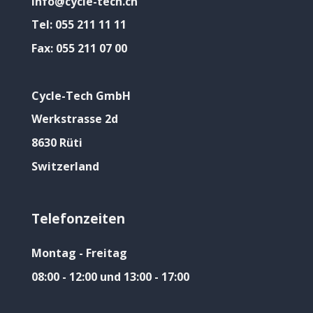
info@cycle-tech.ch
Tel:
055 211 11 11
Fax:
055 211 07 00
Cycle-Tech GmbH
Werkstrasse 2d
8630 Rüti
Switzerland
Telefonzeiten
Montag - Freitag
08:00 - 12:00 und 13:00 - 17:00