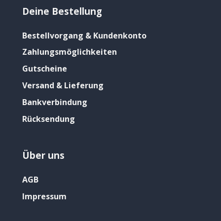
Deine Bestellung
Bestellvorgang & Kundenkonto
Zahlungsmöglichkeiten
Gutscheine
Versand & Lieferung
Bankverbindung
Rücksendung
Über uns
AGB
Impressum