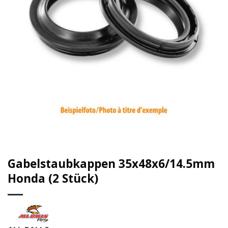
Gabelstaubkappen 35x48x6/14.5mm
Honda (2 Stück)