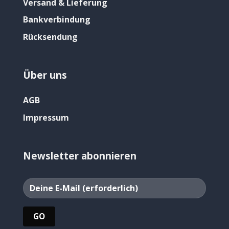
Versand & Lieferung
Bankverbindung
Rücksendung
Über uns
AGB
Impressum
Newsletter abonnieren