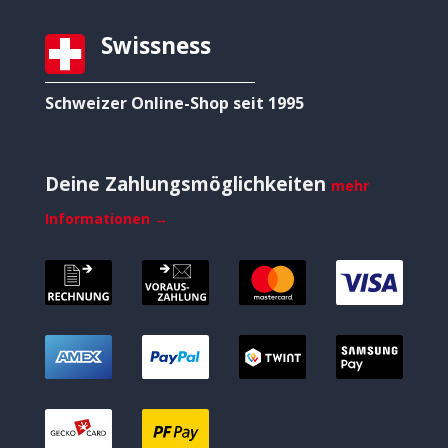
Swissness
Schweizer Online-Shop seit 1995
Deine Zahlungsmöglichkeiten
mehr
Informationen →