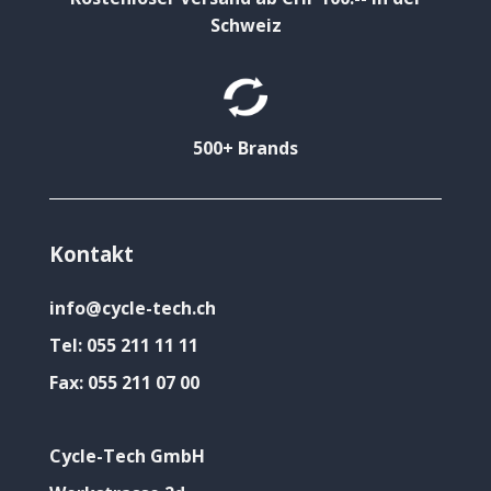
Schweiz
500+ Brands
Kontakt
info@cycle-tech.ch
Tel:
055 211 11 11
Fax:
055 211 07 00
Cycle-Tech GmbH