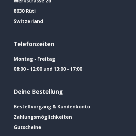
Werkstrasse 2d
8630 Rüti
Switzerland
Telefonzeiten
Montag - Freitag
08:00 - 12:00 und 13:00 - 17:00
Deine Bestellung
Bestellvorgang & Kundenkonto
Zahlungsmöglichkeiten
Gutscheine