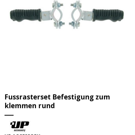
Fussrasterset Befestigung zum
klemmen rund