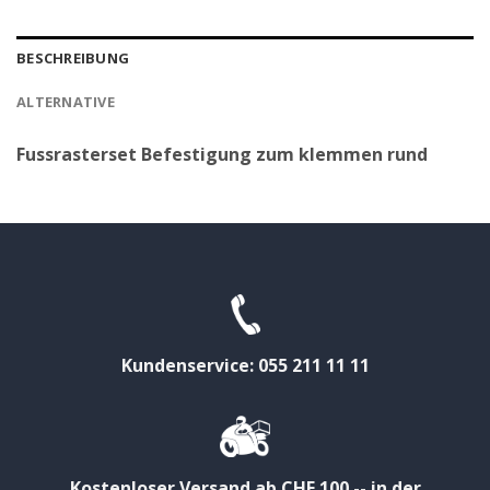
BESCHREIBUNG
ALTERNATIVE
Fussrasterset Befestigung zum klemmen rund
Kundenservice: 055 211 11 11
Kostenloser Versand ab CHF 100.-- in der