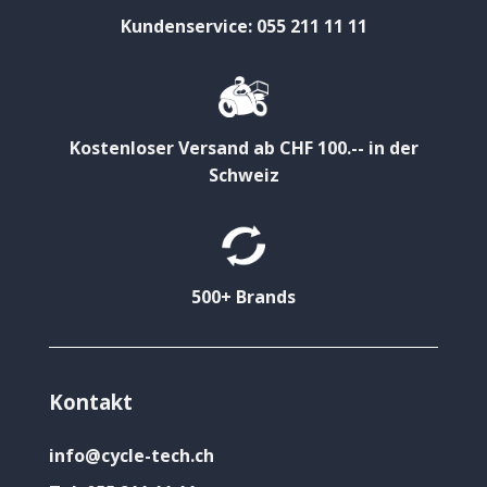
Kundenservice: 055 211 11 11
Kostenloser Versand ab CHF 100.-- in der
Schweiz
500+ Brands
Kontakt
info@cycle-tech.ch