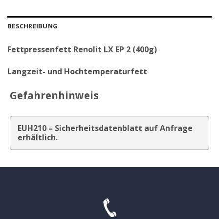
BESCHREIBUNG
Fettpressenfett Renolit LX EP 2 (400g)
Langzeit- und Hochtemperaturfett
Gefahrenhinweis
EUH210 – Sicherheitsdatenblatt auf Anfrage
erhältlich.