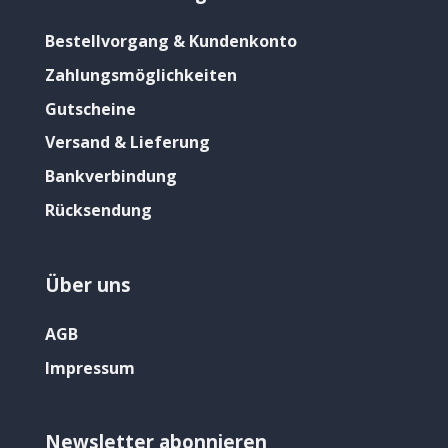
Bestellvorgang & Kundenkonto
Zahlungsmöglichkeiten
Gutscheine
Versand & Lieferung
Bankverbindung
Rücksendung
Über uns
AGB
Impressum
Newsletter abonnieren