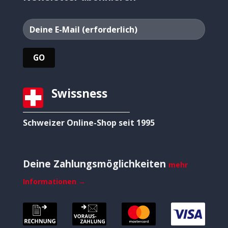
Swissness
Schweizer Online-Shop seit 1995
Deine Zahlungsmöglichkeiten
mehr
Informationen →