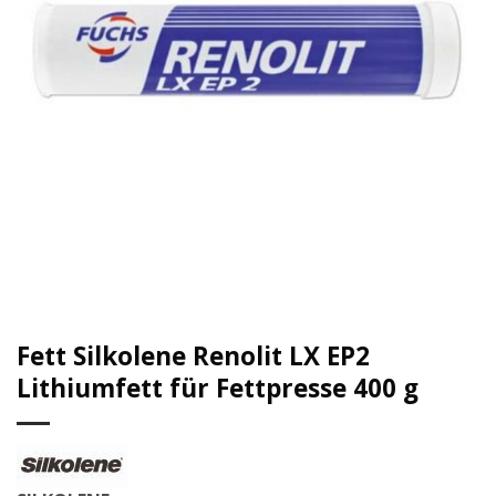
Fett Silkolene Renolit LX EP2
Lithiumfett für Fettpresse 400 g