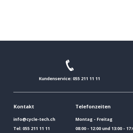
Kundenservice: 055 211 11 11
Kontakt
Telefonzeiten
info@cycle-tech.ch
Montag - Freitag
Tel:
055 211 11 11
08:00 - 12:00 und 13:00 - 17: