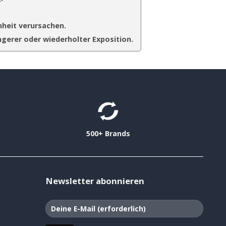
heit verursachen.
ngerer oder wiederholter Exposition.
500+ Brands
Newsletter abonnieren