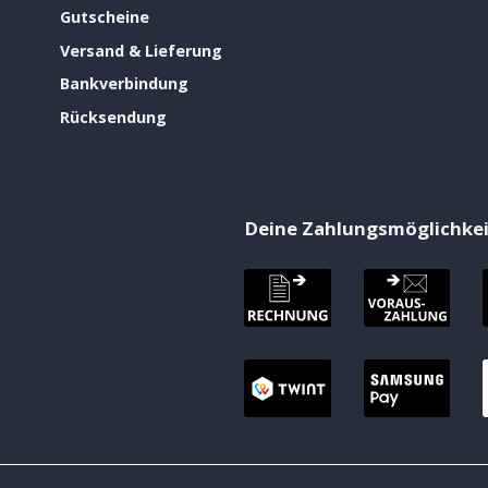
Gutscheine
Versand & Lieferung
Bankverbindung
Rücksendung
Deine Zahlungsmöglichke