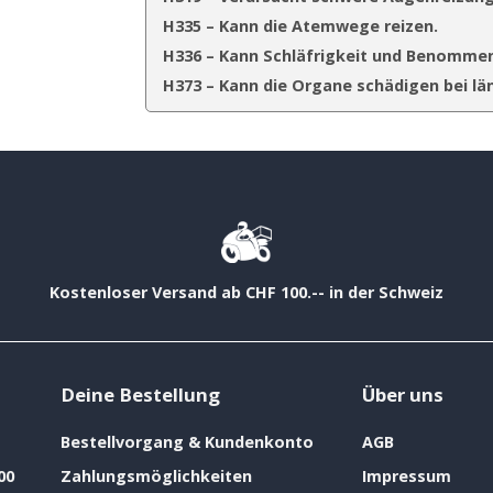
H335 – Kann die Atemwege reizen.
H336 – Kann Schläfrigkeit und Benommen
H373 – Kann die Organe schädigen bei lä
Kostenloser Versand ab CHF 100.-- in der Schweiz
Deine Bestellung
Über uns
Bestellvorgang & Kundenkonto
AGB
00
Zahlungsmöglichkeiten
Impressum