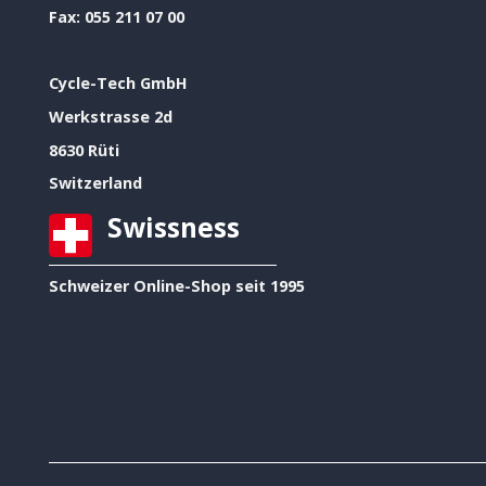
Fax:
055 211 07 00
Cycle-Tech GmbH
Werkstrasse 2d
8630 Rüti
Switzerland
Swissness
Schweizer Online-Shop seit 1995