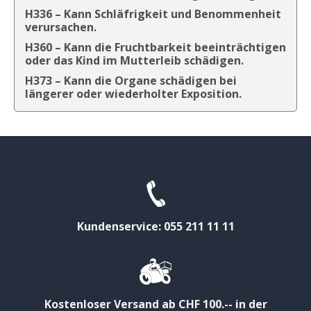
H336 – Kann Schläfrigkeit und Benommenheit
verursachen.
H360 – Kann die Fruchtbarkeit beeinträchtigen
oder das Kind im Mutterleib schädigen.
H373 – Kann die Organe schädigen bei
längerer oder wiederholter Exposition.
Kundenservice: 055 211 11 11
Kostenloser Versand ab CHF 100.-- in der