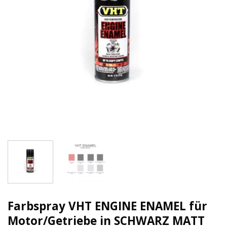
Farbspray VHT ENGINE ENAMEL für
Motor/Getriebe in SCHWARZ MATT