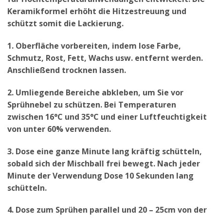
Keramikformel erhöht die Hitzestreuung und
schützt somit die Lackierung.
1. Oberfläche vorbereiten, indem lose Farbe,
Schmutz, Rost, Fett, Wachs usw. entfernt werden.
Anschließend trocknen lassen.
2. Umliegende Bereiche abkleben, um Sie vor
Sprühnebel zu schützen. Bei Temperaturen
zwischen 16°C und 35°C und einer Luftfeuchtigkeit
von unter 60% verwenden.
3. Dose eine ganze Minute lang kräftig schütteln,
sobald sich der Mischball frei bewegt. Nach jeder
Minute der Verwendung Dose 10 Sekunden lang
schütteln.
4. Dose zum Sprühen parallel und 20 – 25cm von der