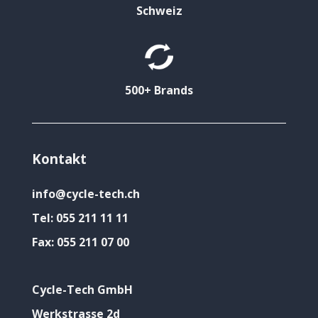
Schweiz
500+ Brands
Kontakt
info@cycle-tech.ch
Tel:
055 211 11 11
Fax:
055 211 07 00
Cycle-Tech GmbH
Werkstrasse 2d