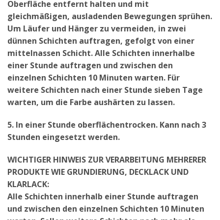
Oberfläche entfernt halten und mit
gleichmäßigen, ausladenden Bewegungen sprühen.
Um Läufer und Hänger zu vermeiden, in zwei
dünnen Schichten auftragen, gefolgt von einer
mittelnassen Schicht. Alle Schichten innerhalbe
einer Stunde auftragen und zwischen den
einzelnen Schichten 10 Minuten warten. Für
weitere Schichten nach einer Stunde sieben Tage
warten, um die Farbe aushärten zu lassen.
5. In einer Stunde oberflächentrocken. Kann nach 3
Stunden eingesetzt werden.
WICHTIGER HINWEIS ZUR VERARBEITUNG MEHRERER
PRODUKTE WIE GRUNDIERUNG, DECKLACK UND
KLARLACK:
Alle Schichten innerhalb einer Stunde auftragen
und zwischen den einzelnen Schichten 10 Minuten