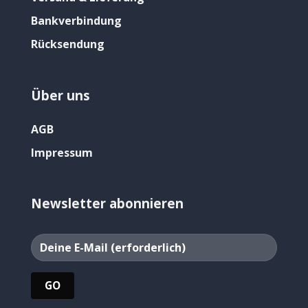
Bankverbindung
Rücksendung
Über uns
AGB
Impressum
Newsletter abonnieren