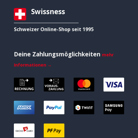
Swissness
Schweizer Online-Shop seit 1995
Deine Zahlungsmöglichkeiten
mehr
Informationen →