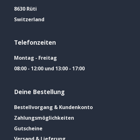
8630 Rüti
Switzerland
Telefonzeiten
Montag - Freitag
08:00 - 12:00 und 13:00 - 17:00
Deine Bestellung
Bestellvorgang & Kundenkonto
Zahlungsmöglichkeiten
Gutscheine
Versand & Lieferung