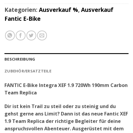
Kategorien:
Ausverkauf %
,
Ausverkauf
Fantic E-Bike
BESCHREIBUNG
ZUBEHÖR/ERSATZTEILE
FANTIC E-Bike Integra XEF 1.9 720Wh 190mm Carbon
Team Replica
Dir ist kein Trail zu steil oder zu steinig und du
gehst gerne ans Limit? Dann ist das neue Fantic XEF
1.9 Team Replica der richtige Begleiter für deine
anspruchsvollen Abenteuer. Ausgerüstet mit dem