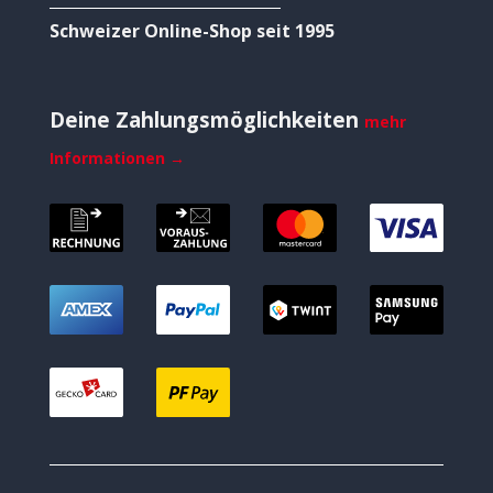
Schweizer Online-Shop seit 1995
Deine Zahlungsmöglichkeiten
mehr
Informationen →