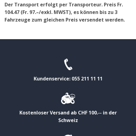
Der Transport erfolgt per Transporteur. Preis Fr.
104.47 (Fr. 97.–/exkl. MWST), es können bis zu 3
Fahrzeuge zum gleichen Preis versendet werden.
Kundenservice: 055 211 11 11
Kostenloser Versand ab CHF 100.-- in der
Schweiz