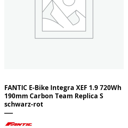
FANTIC E-Bike Integra XEF 1.9 720Wh
190mm Carbon Team Replica S
schwarz-rot