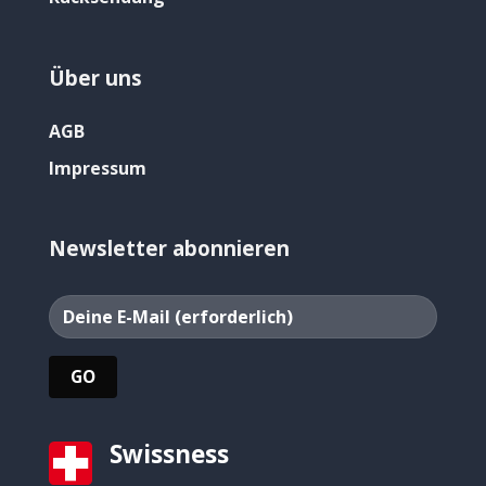
Über uns
AGB
Impressum
Newsletter abonnieren
Swissness