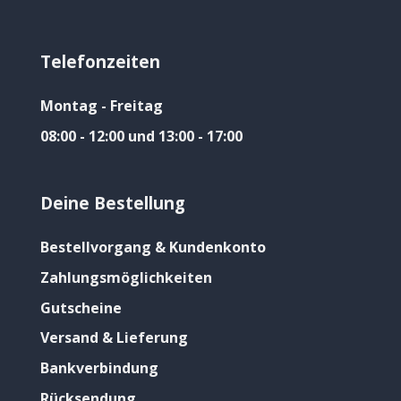
Telefonzeiten
Montag - Freitag
08:00 - 12:00 und 13:00 - 17:00
Deine Bestellung
Bestellvorgang & Kundenkonto
Zahlungsmöglichkeiten
Gutscheine
Versand & Lieferung
Bankverbindung
Rücksendung