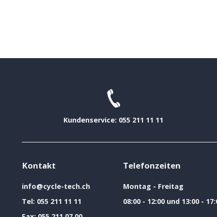
Kundenservice: 055 211 11 11
Kontakt
Telefonzeiten
info@cycle-tech.ch
Montag - Freitag
Tel:
055 211 11 11
08:00 - 12:00 und 13:00 - 17:
Fax:
055 211 07 00