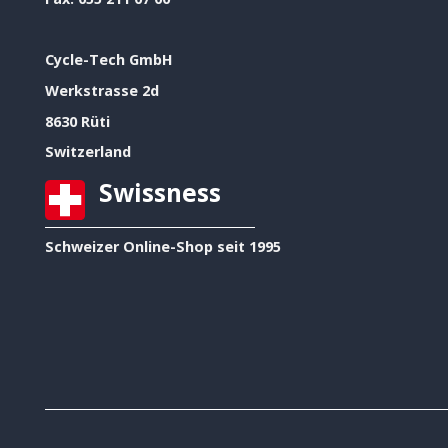
Cycle-Tech GmbH
Werkstrasse 2d
8630 Rüti
Switzerland
Swissness
Schweizer Online-Shop seit 1995