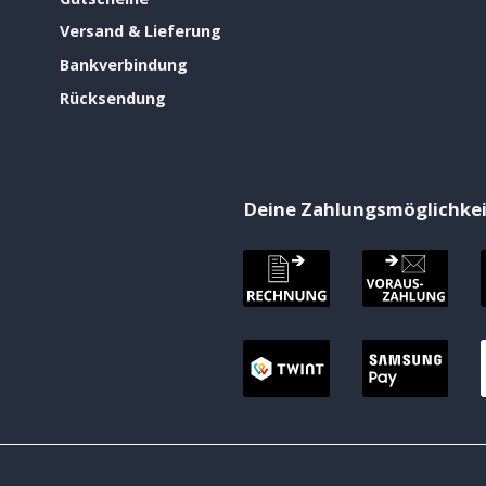
Versand & Lieferung
Bankverbindung
Rücksendung
Deine Zahlungsmöglichke