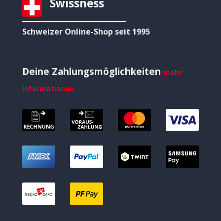
Swissness
Schweizer Online-Shop seit 1995
Deine Zahlungsmöglichkeiten
mehr
Informationen →