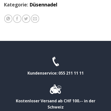
Kategorie:
Düsennadel
Kundenservice: 055 211 11 11
Kostenloser Versand ab CHF 100.-- in der
Schweiz