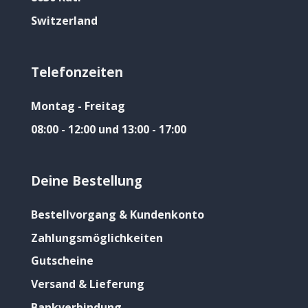
Switzerland
Telefonzeiten
Montag - Freitag
08:00 - 12:00 und 13:00 - 17:00
Deine Bestellung
Bestellvorgang & Kundenkonto
Zahlungsmöglichkeiten
Gutscheine
Versand & Lieferung
Bankverbindung