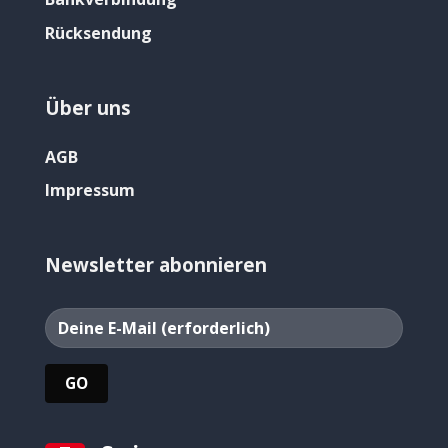
Rücksendung
Über uns
AGB
Impressum
Newsletter abonnieren