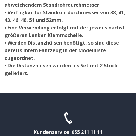
abweichendem Standrohrdurchmesser.
• Verfügbar für Standrohrdurchmesser von 38, 41,
43, 46, 48, 51 und 52mm.
• Eine Verwendung erfolgt mit der jeweils nächst
größeren Lenker-Klemmschelle.
• Werden Distanzhülsen benötigt, so sind diese
bereits Ihrem Fahrzeug in der Modellliste
zugeordnet.
• Die Distanzhülsen werden als Set mit 2 Stück
geliefert.
Kundenservice: 055 211 11 11