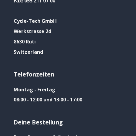
Fax:
055 211 07 00
Cycle-Tech GmbH
Werkstrasse 2d
8630 Rüti
Switzerland
Telefonzeiten
Montag - Freitag
08:00 - 12:00 und 13:00 - 17:00
Deine Bestellung