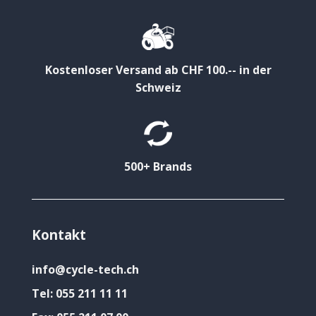
Kostenloser Versand ab CHF 100.-- in der
Schweiz
500+ Brands
Kontakt
info@cycle-tech.ch
Tel:
055 211 11 11