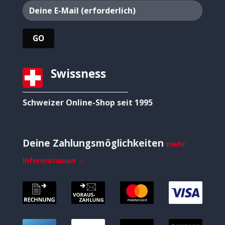
Swissness
Schweizer Online-Shop seit 1995
Deine Zahlungsmöglichkeiten
mehr
Informationen →