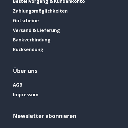
Bestellvorgang & Kundenkonto
Zahlungsmöglichkeiten
Gutscheine
Versand & Lieferung
Bankverbindung
Rücksendung
Über uns
AGB
Impressum
Newsletter abonnieren