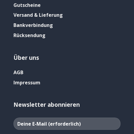
Gutscheine
Versand & Lieferung
Bankverbindung
Rücksendung
Über uns
AGB
Impressum
Newsletter abonnieren