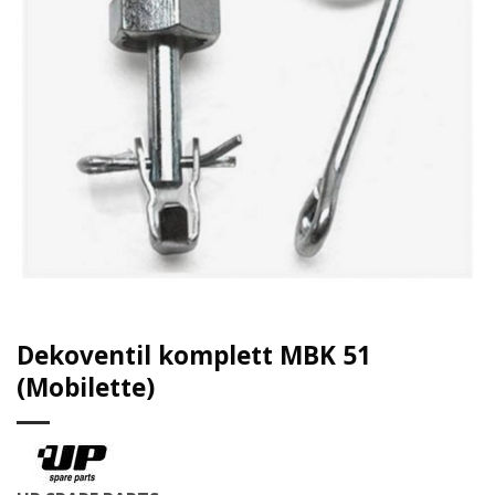
Dekoventil komplett MBK 51
(Mobilette)