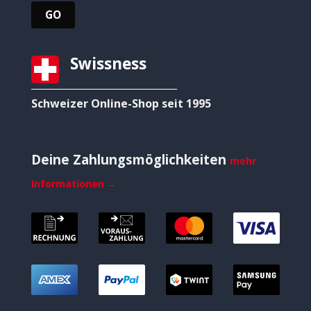
Swissness
Schweizer Online-Shop seit 1995
Deine Zahlungsmöglichkeiten
mehr
Informationen →