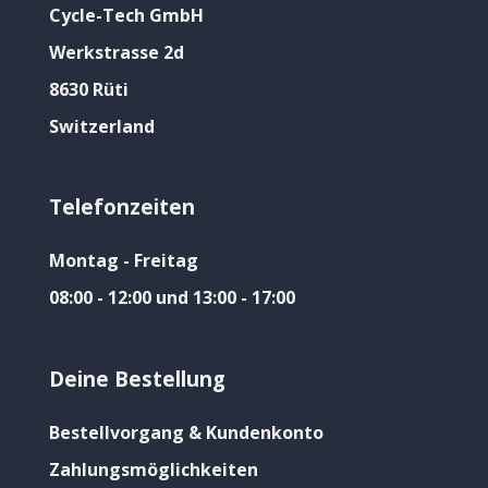
Cycle-Tech GmbH
Werkstrasse 2d
8630 Rüti
Switzerland
Telefonzeiten
Montag - Freitag
08:00 - 12:00 und 13:00 - 17:00
Deine Bestellung
Bestellvorgang & Kundenkonto
Zahlungsmöglichkeiten