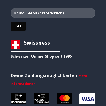
Swissness
Schweizer Online-Shop seit 1995
Deine Zahlungsmöglichkeiten
mehr
Informationen →