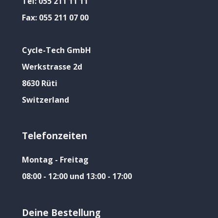
Tel:
055 211 11 11
Fax:
055 211 07 00
Cycle-Tech GmbH
Werkstrasse 2d
8630 Rüti
Switzerland
Telefonzeiten
Montag - Freitag
08:00 - 12:00 und 13:00 - 17:00
Deine Bestellung