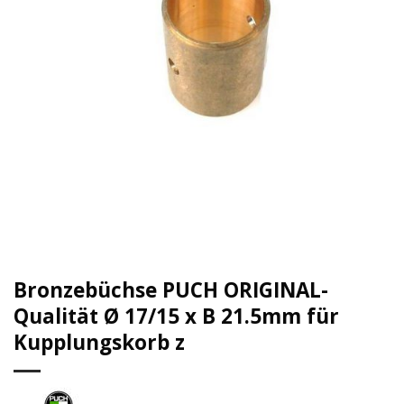
Bronzebüchse PUCH ORIGINAL-
Qualität Ø 17/15 x B 21.5mm für
Kupplungskorb z