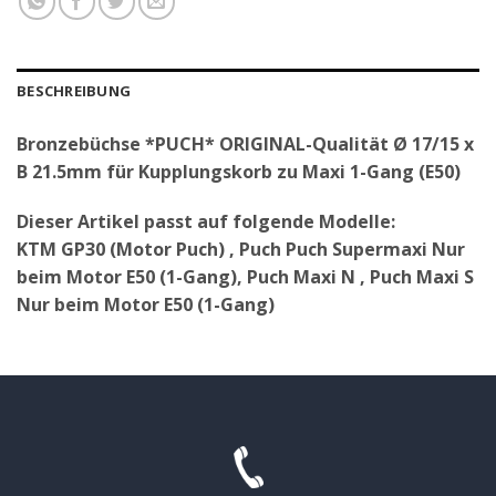
BESCHREIBUNG
Bronzebüchse *PUCH* ORIGINAL-Qualität Ø 17/15 x
B 21.5mm für Kupplungskorb zu Maxi 1-Gang (E50)
Dieser Artikel passt auf folgende Modelle:
KTM GP30 (Motor Puch) , Puch Puch Supermaxi Nur
beim Motor E50 (1-Gang), Puch Maxi N , Puch Maxi S
Nur beim Motor E50 (1-Gang)