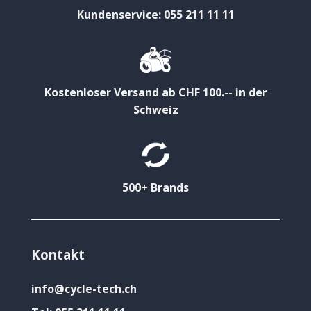
Kundenservice: 055 211 11 11
Kostenloser Versand ab CHF 100.-- in der
Schweiz
500+ Brands
Kontakt
info@cycle-tech.ch