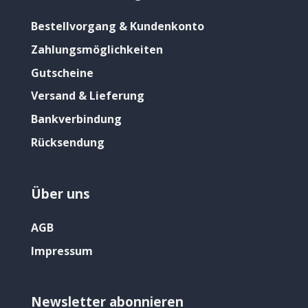
Bestellvorgang & Kundenkonto
Zahlungsmöglichkeiten
Gutscheine
Versand & Lieferung
Bankverbindung
Rücksendung
Über uns
AGB
Impressum
Newsletter abonnieren