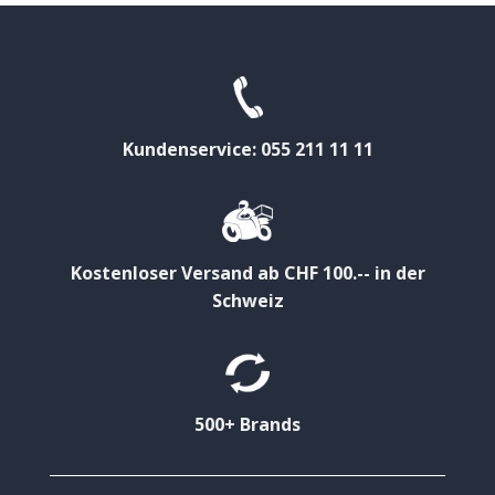
Kundenservice: 055 211 11 11
Kostenloser Versand ab CHF 100.-- in der
Schweiz
500+ Brands