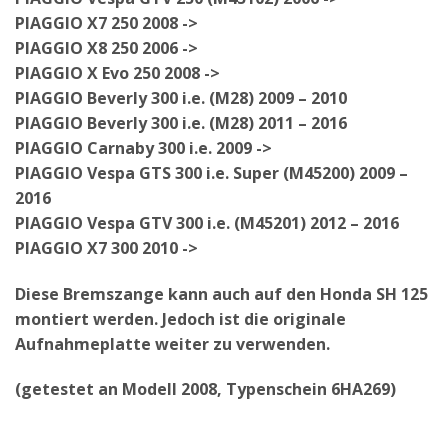
PIAGGIO X7 250 2008 ->
PIAGGIO X8 250 2006 ->
PIAGGIO X Evo 250 2008 ->
PIAGGIO Beverly 300 i.e. (M28) 2009 – 2010
PIAGGIO Beverly 300 i.e. (M28) 2011 – 2016
PIAGGIO Carnaby 300 i.e. 2009 ->
PIAGGIO Vespa GTS 300 i.e. Super (M45200) 2009 –
2016
PIAGGIO Vespa GTV 300 i.e. (M45201) 2012 – 2016
PIAGGIO X7 300 2010 ->
Diese Bremszange kann auch auf den Honda SH 125
montiert werden. Jedoch ist die originale
Aufnahmeplatte weiter zu verwenden.
(getestet an Modell 2008, Typenschein 6HA269)