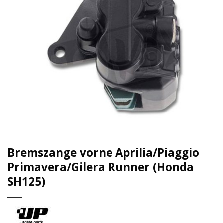
Bremszange vorne Aprilia/Piaggio
Primavera/Gilera Runner (Honda
SH125)