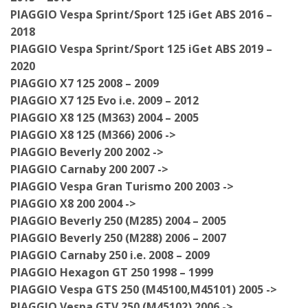
PIAGGIO Vespa Sprint/Sport 125 iGet ABS 2016 –
2018
PIAGGIO Vespa Sprint/Sport 125 iGet ABS 2019 –
2020
PIAGGIO X7 125 2008 – 2009
PIAGGIO X7 125 Evo i.e. 2009 – 2012
PIAGGIO X8 125 (M363) 2004 – 2005
PIAGGIO X8 125 (M366) 2006 ->
PIAGGIO Beverly 200 2002 ->
PIAGGIO Carnaby 200 2007 ->
PIAGGIO Vespa Gran Turismo 200 2003 ->
PIAGGIO X8 200 2004 ->
PIAGGIO Beverly 250 (M285) 2004 – 2005
PIAGGIO Beverly 250 (M288) 2006 – 2007
PIAGGIO Carnaby 250 i.e. 2008 – 2009
PIAGGIO Hexagon GT 250 1998 – 1999
PIAGGIO Vespa GTS 250 (M45100,M45101) 2005 ->
PIAGGIO Vespa GTV 250 (M45102) 2006 ->