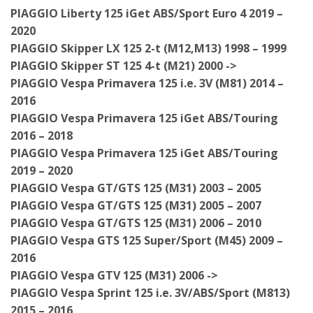
PIAGGIO Liberty 125 iGet ABS/Sport Euro 4 2019 –
2020
PIAGGIO Skipper LX 125 2-t (M12,M13) 1998 – 1999
PIAGGIO Skipper ST 125 4-t (M21) 2000 ->
PIAGGIO Vespa Primavera 125 i.e. 3V (M81) 2014 –
2016
PIAGGIO Vespa Primavera 125 iGet ABS/Touring
2016 – 2018
PIAGGIO Vespa Primavera 125 iGet ABS/Touring
2019 – 2020
PIAGGIO Vespa GT/GTS 125 (M31) 2003 – 2005
PIAGGIO Vespa GT/GTS 125 (M31) 2005 – 2007
PIAGGIO Vespa GT/GTS 125 (M31) 2006 – 2010
PIAGGIO Vespa GTS 125 Super/Sport (M45) 2009 –
2016
PIAGGIO Vespa GTV 125 (M31) 2006 ->
PIAGGIO Vespa Sprint 125 i.e. 3V/ABS/Sport (M813)
2015 – 2016