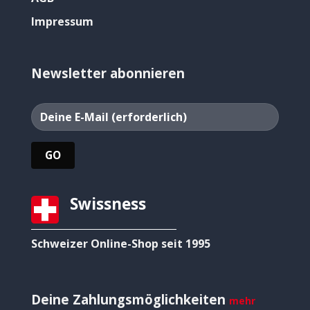
Impressum
Newsletter abonnieren
Swissness
Schweizer Online-Shop seit 1995
Deine Zahlungsmöglichkeiten
mehr