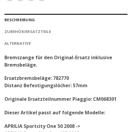
BESCHREIBUNG
ZUBEHÖR/ERSATZTEILE
ALTERNATIVE
Bremszange für den Original-Ersatz inklusive
Bremsbeläge.
Ersatzbremsbeläge: 782770
Distanz Befestigungslöcher: 57mm
Originale Ersatzteilnummer Piaggio: CM068301
Dieser Artikel passt auf folgende Modelle:
APRILIA Sportcity One 50 2008 ->