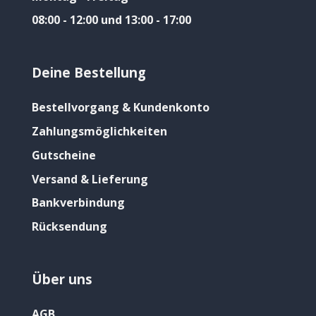
08:00 - 12:00 und 13:00 - 17:00
Deine Bestellung
Bestellvorgang & Kundenkonto
Zahlungsmöglichkeiten
Gutscheine
Versand & Lieferung
Bankverbindung
Rücksendung
Über uns
AGB