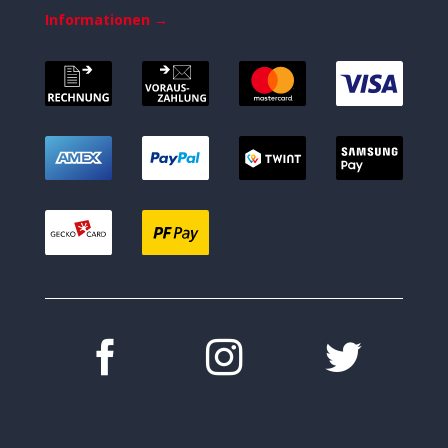
Informationen →