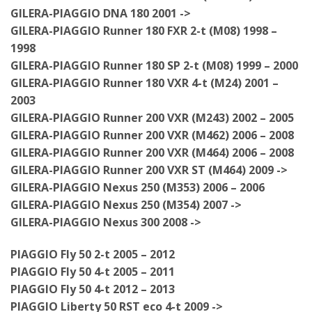
GILERA-PIAGGIO DNA 180 2001 ->
GILERA-PIAGGIO Runner 180 FXR 2-t (M08) 1998 –
1998
GILERA-PIAGGIO Runner 180 SP 2-t (M08) 1999 – 2000
GILERA-PIAGGIO Runner 180 VXR 4-t (M24) 2001 –
2003
GILERA-PIAGGIO Runner 200 VXR (M243) 2002 – 2005
GILERA-PIAGGIO Runner 200 VXR (M462) 2006 – 2008
GILERA-PIAGGIO Runner 200 VXR (M464) 2006 – 2008
GILERA-PIAGGIO Runner 200 VXR ST (M464) 2009 ->
GILERA-PIAGGIO Nexus 250 (M353) 2006 – 2006
GILERA-PIAGGIO Nexus 250 (M354) 2007 ->
GILERA-PIAGGIO Nexus 300 2008 ->
PIAGGIO Fly 50 2-t 2005 – 2012
PIAGGIO Fly 50 4-t 2005 – 2011
PIAGGIO Fly 50 4-t 2012 – 2013
PIAGGIO Liberty 50 RST eco 4-t 2009 ->