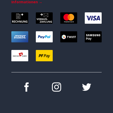
Informationen →