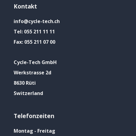
Kontakt
info@cycle-tech.ch
Tel:
055 211 11 11
Fax:
055 211 07 00
Cycle-Tech GmbH
Werkstrasse 2d
8630 Rüti
Switzerland
Telefonzeiten
Montag - Freitag