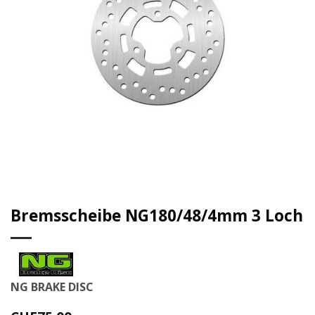
Bremsscheibe NG180/48/4mm 3 Loch
NG BRAKE DISC