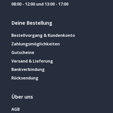
08:00 - 12:00 und 13:00 - 17:00
Deine Bestellung
Bestellvorgang & Kundenkonto
Zahlungsmöglichkeiten
Gutscheine
Versand & Lieferung
Bankverbindung
Rücksendung
Über uns
AGB