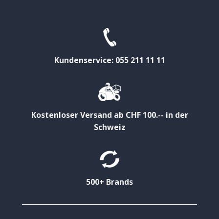
Kundenservice: 055 211 11 11
Kostenloser Versand ab CHF 100.-- in der
Schweiz
500+ Brands