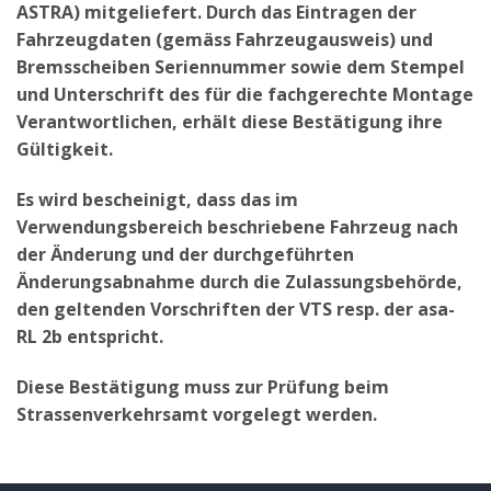
ASTRA) mitgeliefert. Durch das Eintragen der
Fahrzeugdaten (gemäss Fahrzeugausweis) und
Bremsscheiben Seriennummer sowie dem Stempel
und Unterschrift des für die fachgerechte Montage
Verantwortlichen, erhält diese Bestätigung ihre
Gültigkeit.
Es wird bescheinigt, dass das im
Verwendungsbereich beschriebene Fahrzeug nach
der Änderung und der durchgeführten
Änderungsabnahme durch die Zulassungsbehörde,
den geltenden Vorschriften der VTS resp. der asa-
RL 2b entspricht.
Diese Bestätigung muss zur Prüfung beim
Strassenverkehrsamt vorgelegt werden.