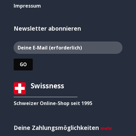
Impressum
Newsletter abonnieren
Swissness
Schweizer Online-Shop seit 1995
Deine Zahlungsmöglichkeiten
mehr