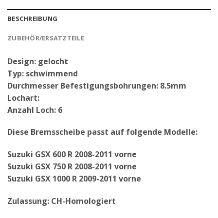
BESCHREIBUNG
ZUBEHÖR/ERSATZTEILE
Design: gelocht
Typ: schwimmend
Durchmesser Befestigungsbohrungen: 8.5mm
Lochart:
Anzahl Loch: 6
Diese Bremsscheibe passt auf folgende Modelle:
Suzuki GSX 600 R 2008-2011 vorne
Suzuki GSX 750 R 2008-2011 vorne
Suzuki GSX 1000 R 2009-2011 vorne
Zulassung: CH-Homologiert