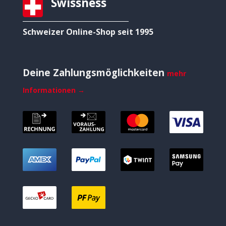
Swissness
Schweizer Online-Shop seit 1995
Deine Zahlungsmöglichkeiten
mehr
Informationen →