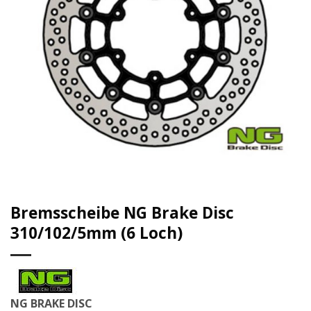
Bremsscheibe NG Brake Disc
310/102/5mm (6 Loch)
NG BRAKE DISC