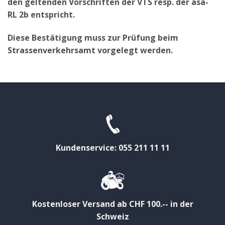
den geltenden Vorschriften der VTS resp. der asa-
RL 2b entspricht.
Diese Bestätigung muss zur Prüfung beim
Strassenverkehrsamt vorgelegt werden.
Kundenservice: 055 211 11 11
Kostenloser Versand ab CHF 100.-- in der
Schweiz