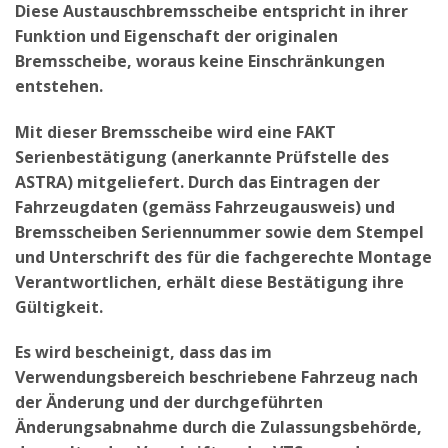
Diese Austauschbremsscheibe entspricht in ihrer
Funktion und Eigenschaft der originalen
Bremsscheibe, woraus keine Einschränkungen
entstehen.
Mit dieser Bremsscheibe wird eine FAKT
Serienbestätigung (anerkannte Prüfstelle des
ASTRA) mitgeliefert. Durch das Eintragen der
Fahrzeugdaten (gemäss Fahrzeugausweis) und
Bremsscheiben Seriennummer sowie dem Stempel
und Unterschrift des für die fachgerechte Montage
Verantwortlichen, erhält diese Bestätigung ihre
Gültigkeit.
Es wird bescheinigt, dass das im
Verwendungsbereich beschriebene Fahrzeug nach
der Änderung und der durchgeführten
Änderungsabnahme durch die Zulassungsbehörde,