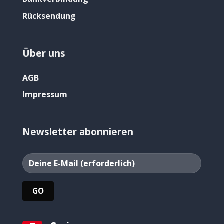
Rücksendung
Über uns
AGB
Impressum
Newsletter abonnieren