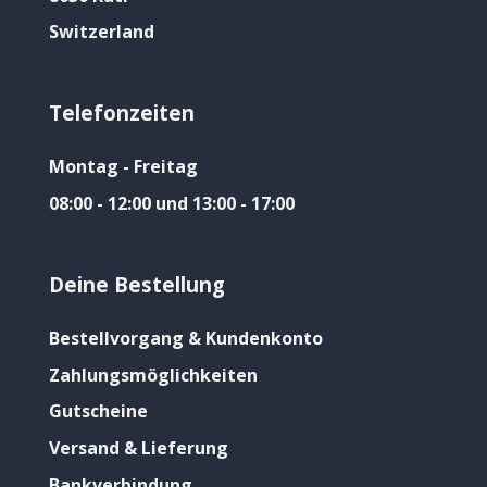
Switzerland
Telefonzeiten
Montag - Freitag
08:00 - 12:00 und 13:00 - 17:00
Deine Bestellung
Bestellvorgang & Kundenkonto
Zahlungsmöglichkeiten
Gutscheine
Versand & Lieferung
Bankverbindung