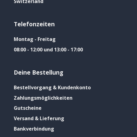
Switzerland
Telefonzeiten
Montag - Freitag
08:00 - 12:00 und 13:00 - 17:00
Deine Bestellung
Bestellvorgang & Kundenkonto
Zahlungsmöglichkeiten
Gutscheine
Versand & Lieferung
Bankverbindung