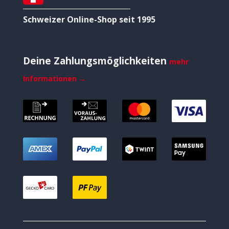
Schweizer Online-Shop seit 1995
Deine Zahlungsmöglichkeiten
mehr
Informationen →