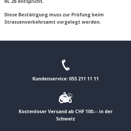
RL 2b entspricht.
Diese Bestätigung muss zur Prüfung beim
Strassenverkehrsamt vorgelegt werden.
Kundenservice: 055 211 11 11
Kostenloser Versand ab CHF 100.-- in der
Schweiz