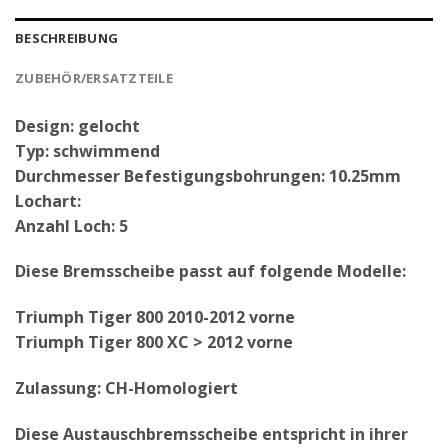
BESCHREIBUNG
ZUBEHÖR/ERSATZTEILE
Design: gelocht
Typ: schwimmend
Durchmesser Befestigungsbohrungen: 10.25mm
Lochart:
Anzahl Loch: 5
Diese Bremsscheibe passt auf folgende Modelle:
Triumph Tiger 800 2010-2012 vorne
Triumph Tiger 800 XC > 2012 vorne
Zulassung: CH-Homologiert
Diese Austauschbremsscheibe entspricht in ihrer