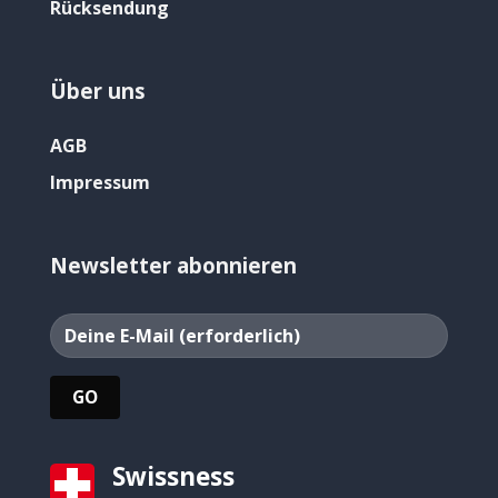
Rücksendung
Über uns
AGB
Impressum
Newsletter abonnieren
Swissness