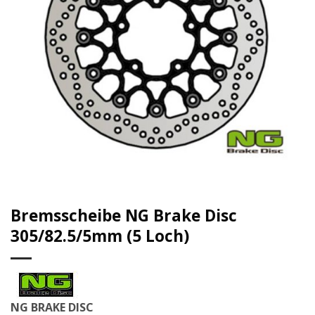
Bremsscheibe NG Brake Disc
305/82.5/5mm (5 Loch)
NG BRAKE DISC