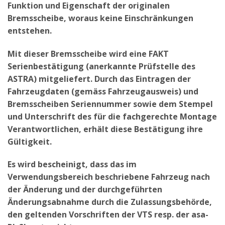
Funktion und Eigenschaft der originalen
Bremsscheibe, woraus keine Einschränkungen
entstehen.
Mit dieser Bremsscheibe wird eine FAKT
Serienbestätigung (anerkannte Prüfstelle des
ASTRA) mitgeliefert. Durch das Eintragen der
Fahrzeugdaten (gemäss Fahrzeugausweis) und
Bremsscheiben Seriennummer sowie dem Stempel
und Unterschrift des für die fachgerechte Montage
Verantwortlichen, erhält diese Bestätigung ihre
Gültigkeit.
Es wird bescheinigt, dass das im
Verwendungsbereich beschriebene Fahrzeug nach
der Änderung und der durchgeführten
Änderungsabnahme durch die Zulassungsbehörde,
den geltenden Vorschriften der VTS resp. der asa-