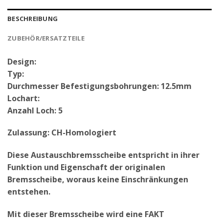
BESCHREIBUNG
ZUBEHÖR/ERSATZTEILE
Design:
Typ:
Durchmesser Befestigungsbohrungen: 12.5mm
Lochart:
Anzahl Loch: 5
Zulassung: CH-Homologiert
Diese Austauschbremsscheibe entspricht in ihrer
Funktion und Eigenschaft der originalen
Bremsscheibe, woraus keine Einschränkungen
entstehen.
Mit dieser Bremsscheibe wird eine FAKT