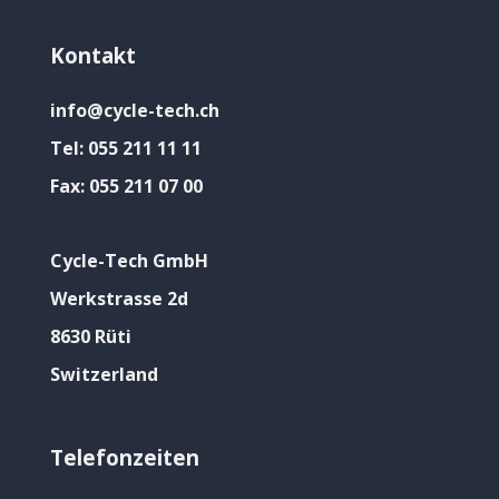
Kontakt
info@cycle-tech.ch
Tel:
055 211 11 11
Fax:
055 211 07 00
Cycle-Tech GmbH
Werkstrasse 2d
8630 Rüti
Switzerland
Telefonzeiten