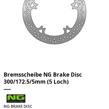
Bremsscheibe NG Brake Disc
300/172.5/5mm (5 Loch)
NG BRAKE DISC