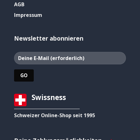
AGB
Impressum
Newsletter abonnieren
Swissness
Schweizer Online-Shop seit 1995