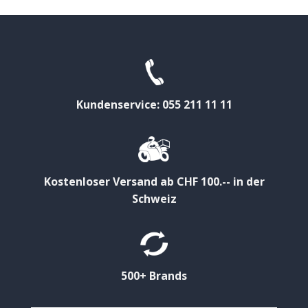
Kundenservice: 055 211 11 11
Kostenloser Versand ab CHF 100.-- in der
Schweiz
500+ Brands