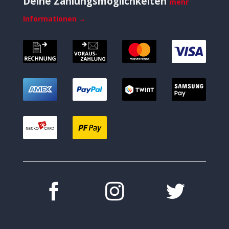
Deine Zahlungsmöglichkeiten
mehr
Informationen →