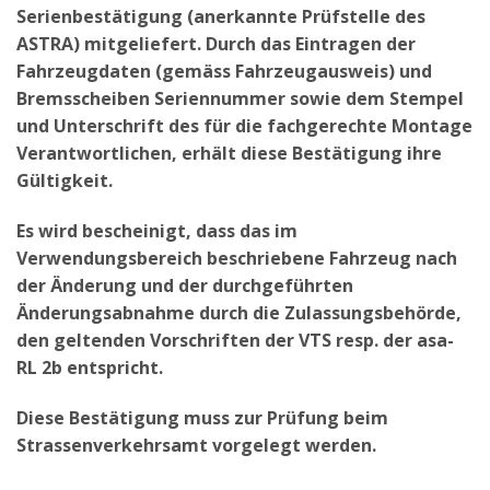
Serienbestätigung (anerkannte Prüfstelle des
ASTRA) mitgeliefert. Durch das Eintragen der
Fahrzeugdaten (gemäss Fahrzeugausweis) und
Bremsscheiben Seriennummer sowie dem Stempel
und Unterschrift des für die fachgerechte Montage
Verantwortlichen, erhält diese Bestätigung ihre
Gültigkeit.
Es wird bescheinigt, dass das im
Verwendungsbereich beschriebene Fahrzeug nach
der Änderung und der durchgeführten
Änderungsabnahme durch die Zulassungsbehörde,
den geltenden Vorschriften der VTS resp. der asa-
RL 2b entspricht.
Diese Bestätigung muss zur Prüfung beim
Strassenverkehrsamt vorgelegt werden.