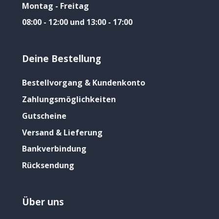
Montag - Freitag
08:00 - 12:00 und 13:00 - 17:00
Deine Bestellung
Bestellvorgang & Kundenkonto
Zahlungsmöglichkeiten
Gutscheine
Versand & Lieferung
Bankverbindung
Rücksendung
Über uns