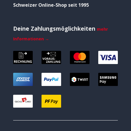
Schweizer Online-Shop seit 1995
Deine Zahlungsmöglichkeiten
mehr
Informationen →