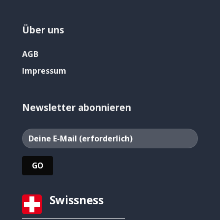
Über uns
AGB
Impressum
Newsletter abonnieren
Swissness