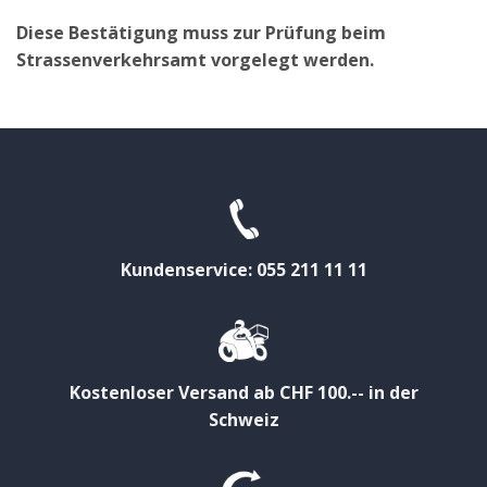
Diese Bestätigung muss zur Prüfung beim
Strassenverkehrsamt vorgelegt werden.
Kundenservice: 055 211 11 11
Kostenloser Versand ab CHF 100.-- in der
Schweiz