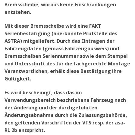
Bremsscheibe, woraus keine Einschränkungen
entstehen.
Mit dieser Bremsscheibe wird eine FAKT
Serienbestätigung (anerkannte Prüfstelle des
ASTRA) mitgeliefert. Durch das Eintragen der
Fahrzeugdaten (gemäss Fahrzeugausweis) und
Bremsscheiben Seriennummer sowie dem Stempel
und Unterschrift des für die fachgerechte Montage
Verantwortlichen, erhält diese Bestätigung ihre
Gültigkeit.
Es wird bescheinigt, dass das im
Verwendungsbereich beschriebene Fahrzeug nach
der Änderung und der durchgeführten
Änderungsabnahme durch die Zulassungsbehörde,
den geltenden Vorschriften der VTS resp. der asa-
RL 2b entspricht.