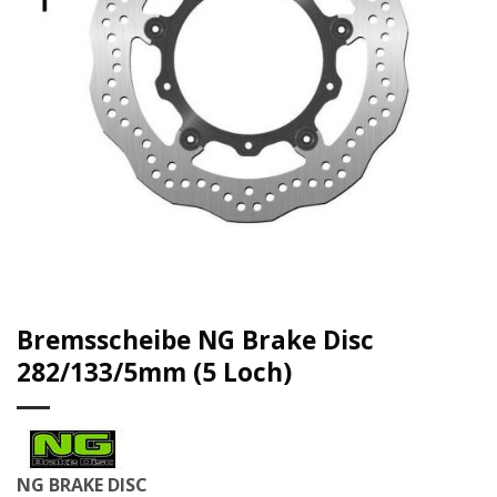
Bremsscheibe NG Brake Disc
282/133/5mm (5 Loch)
NG BRAKE DISC