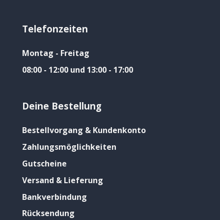
Telefonzeiten
Montag - Freitag
08:00 - 12:00 und 13:00 - 17:00
Deine Bestellung
Bestellvorgang & Kundenkonto
Zahlungsmöglichkeiten
Gutscheine
Versand & Lieferung
Bankverbindung
Rücksendung