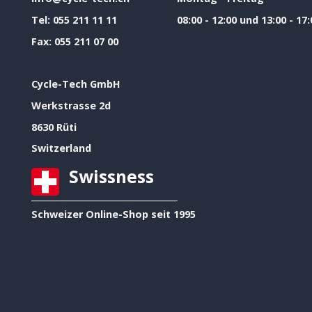
Tel:
055 211 11 11
08:00 - 12:00 und 13:00 - 17:
Fax:
055 211 07 00
Cycle-Tech GmbH
Werkstrasse 2d
8630 Rüti
Switzerland
Swissness
Schweizer Online-Shop seit 1995