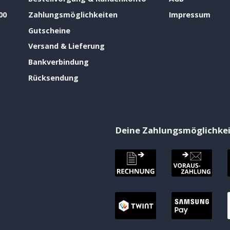
00
Zahlungsmöglichkeiten
Impressum
Gutscheine
Versand & Lieferung
Bankverbindung
Rücksendung
Deine Zahlungsmöglichke