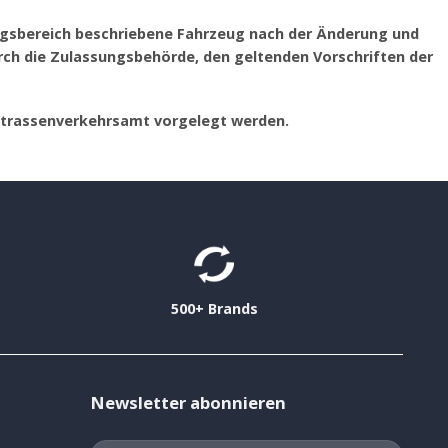
ngsbereich beschriebene Fahrzeug nach der Änderung und
h die Zulassungsbehörde, den geltenden Vorschriften der
Strassenverkehrsamt vorgelegt werden.
500+ Brands
Newsletter abonnieren