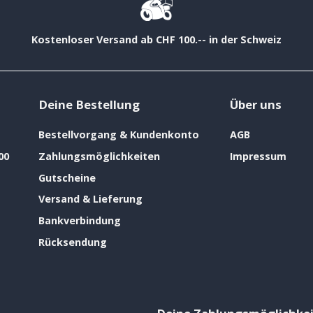
Kostenloser Versand ab CHF 100.-- in der Schweiz
Deine Bestellung
Über uns
Bestellvorgang & Kundenkonto
AGB
00
Zahlungsmöglichkeiten
Impressum
Gutscheine
Versand & Lieferung
Bankverbindung
Rücksendung