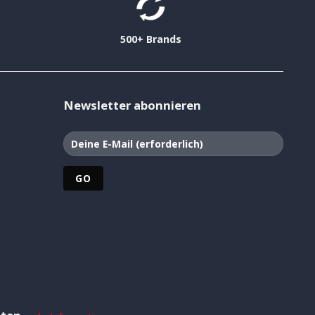
500+ Brands
Newsletter abonnieren