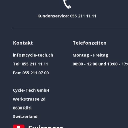
Kundenservice: 055 211 11 11
Kontakt
Telefonzeiten
info@cycle-tech.ch
Montag - Freitag
Tel:
055 211 11 11
08:00 - 12:00 und 13:00 - 17:
Fax:
055 211 07 00
Cycle-Tech GmbH
Werkstrasse 2d
8630 Rüti
Switzerland