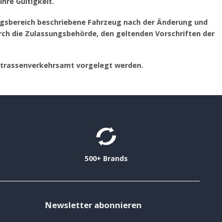
hre Gültigkeit.
ngsbereich beschriebene Fahrzeug nach der Änderung und
h die Zulassungsbehörde, den geltenden Vorschriften der
Strassenverkehrsamt vorgelegt werden.
500+ Brands
Newsletter abonnieren