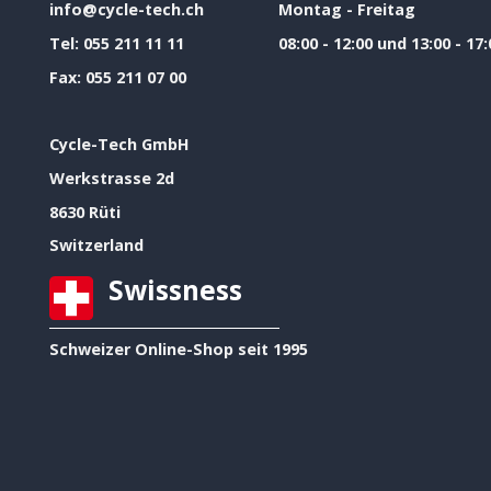
info@cycle-tech.ch
Montag - Freitag
Tel:
055 211 11 11
08:00 - 12:00 und 13:00 - 17:
Fax:
055 211 07 00
Cycle-Tech GmbH
Werkstrasse 2d
8630 Rüti
Switzerland
Swissness
Schweizer Online-Shop seit 1995