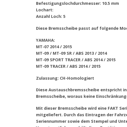
Befestigungslochdurchmesser: 10.5 mm
Lochart:
Anzahl Loch: 5
Diese Bremsscheibe passt auf folgende Mod
YAMAHA:
MT-07 2014 / 2015
MT-09 / MT-09 SR / ABS 2013 / 2014
MT-09 SPORT TRACER / ABS 2014 / 2015
MT-09 TRACER / ABS 2014 / 2015
Zulassung: CH-Homologiert
Diese Austauschbremsscheibe entspricht in 
Bremsscheibe, woraus keine Einschränkung
Mit dieser Bremsscheibe wird eine FAKT Se
mitgeliefert. Durch das Eintragen der Fa
Seriennummer sowie dem Stempel und Unter