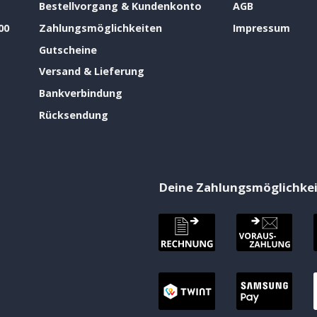
Bestellvorgang & Kundenkonto
AGB
00
Zahlungsmöglichkeiten
Impressum
Gutscheine
Versand & Lieferung
Bankverbindung
Rücksendung
Deine Zahlungsmöglichke