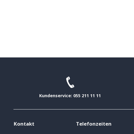
Kundenservice: 055 211 11 11
Kontakt
Telefonzeiten