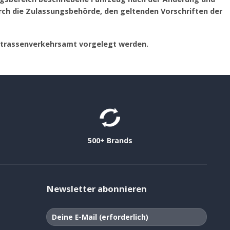
h die Zulassungsbehörde, den geltenden Vorschriften der
Strassenverkehrsamt vorgelegt werden.
500+ Brands
Newsletter abonnieren