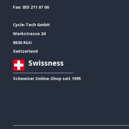
Fax:
055 211 07 00
Cycle-Tech GmbH
Werkstrasse 2d
8630 Rüti
Switzerland
Swissness
Schweizer Online-Shop seit 1995