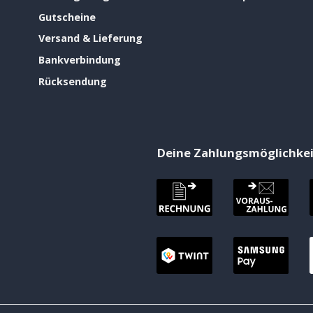
Gutscheine
Versand & Lieferung
Bankverbindung
Rücksendung
Deine Zahlungsmöglichke