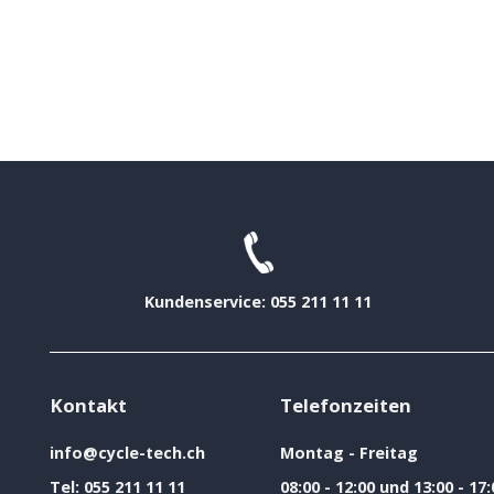
Kundenservice: 055 211 11 11
Kontakt
Telefonzeiten
info@cycle-tech.ch
Montag - Freitag
Tel:
055 211 11 11
08:00 - 12:00 und 13:00 - 17: