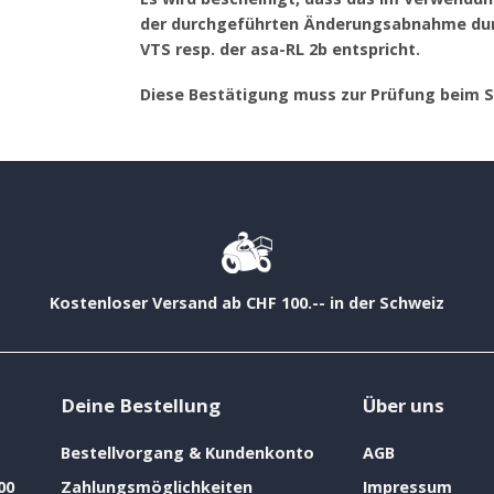
der durchgeführten Änderungsabnahme durc
VTS resp. der asa-RL 2b entspricht.
Diese Bestätigung muss zur Prüfung beim 
Kostenloser Versand ab CHF 100.-- in der Schweiz
Deine Bestellung
Über uns
Bestellvorgang & Kundenkonto
AGB
00
Zahlungsmöglichkeiten
Impressum