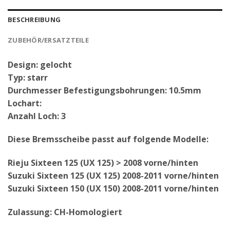
BESCHREIBUNG
ZUBEHÖR/ERSATZTEILE
Design: gelocht
Typ: starr
Durchmesser Befestigungsbohrungen: 10.5mm
Lochart:
Anzahl Loch: 3
Diese Bremsscheibe passt auf folgende Modelle:
Rieju Sixteen 125 (UX 125) > 2008 vorne/hinten
Suzuki Sixteen 125 (UX 125) 2008-2011 vorne/hinten
Suzuki Sixteen 150 (UX 150) 2008-2011 vorne/hinten
Zulassung: CH-Homologiert