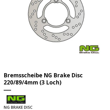
Bremsscheibe NG Brake Disc
220/89/4mm (3 Loch)
NG BRAKE DISC