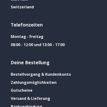
Switzerland
Telefonzeiten
Montag - Freitag
08:00 - 12:00 und 13:00 - 17:00
Deine Bestellung
Bestellvorgang & Kundenkonto
Zahlungsmöglichkeiten
Gutscheine
Versand & Lieferung
Bankverbindung