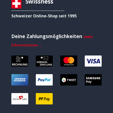
Swissness
Schweizer Online-Shop seit 1995
Deine Zahlungsmöglichkeiten
mehr
Informationen →