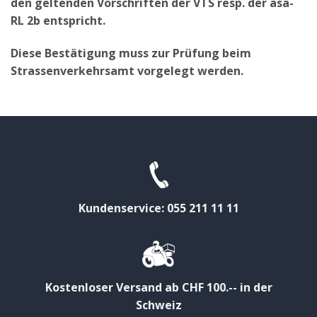
den geltenden Vorschriften der VTS resp. der asa-
RL 2b entspricht.
Diese Bestätigung muss zur Prüfung beim
Strassenverkehrsamt vorgelegt werden.
Kundenservice: 055 211 11 11
Kostenloser Versand ab CHF 100.-- in der
Schweiz