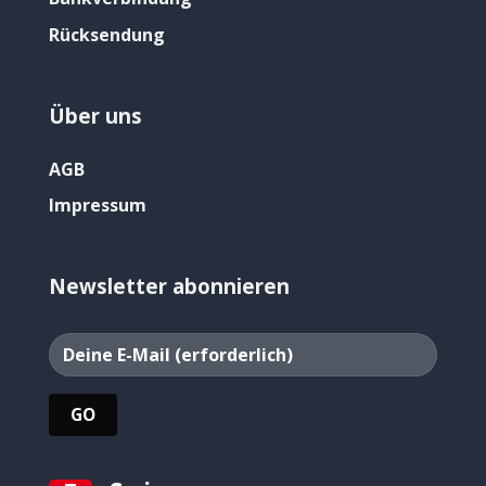
Rücksendung
Über uns
AGB
Impressum
Newsletter abonnieren