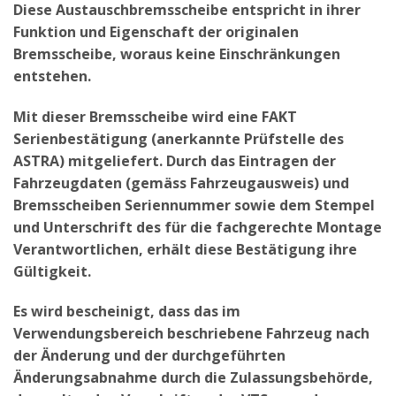
Diese Austauschbremsscheibe entspricht in ihrer
Funktion und Eigenschaft der originalen
Bremsscheibe, woraus keine Einschränkungen
entstehen.
Mit dieser Bremsscheibe wird eine FAKT
Serienbestätigung (anerkannte Prüfstelle des
ASTRA) mitgeliefert. Durch das Eintragen der
Fahrzeugdaten (gemäss Fahrzeugausweis) und
Bremsscheiben Seriennummer sowie dem Stempel
und Unterschrift des für die fachgerechte Montage
Verantwortlichen, erhält diese Bestätigung ihre
Gültigkeit.
Es wird bescheinigt, dass das im
Verwendungsbereich beschriebene Fahrzeug nach
der Änderung und der durchgeführten
Änderungsabnahme durch die Zulassungsbehörde,