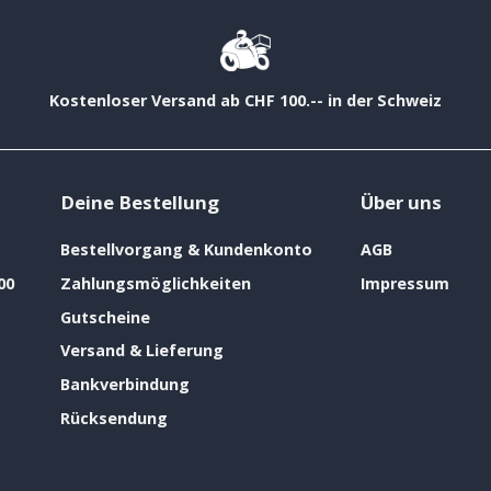
Kostenloser Versand ab CHF 100.-- in der Schweiz
Deine Bestellung
Über uns
Bestellvorgang & Kundenkonto
AGB
00
Zahlungsmöglichkeiten
Impressum
Gutscheine
Versand & Lieferung
Bankverbindung
Rücksendung