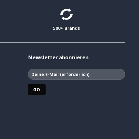
500+ Brands
Newsletter abonnieren