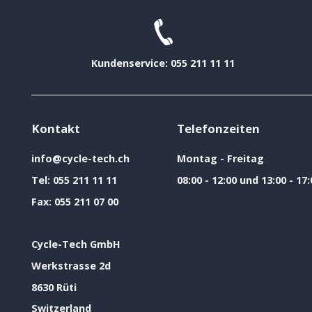
Kundenservice: 055 211 11 11
Kontakt
Telefonzeiten
info@cycle-tech.ch
Montag - Freitag
Tel:
055 211 11 11
08:00 - 12:00 und 13:00 - 17:
Fax:
055 211 07 00
Cycle-Tech GmbH
Werkstrasse 2d
8630 Rüti
Switzerland