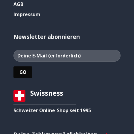
AGB
Impressum
Newsletter abonnieren
Swissness
Schweizer Online-Shop seit 1995