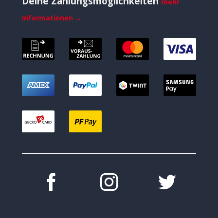
Deine Zahlungsmöglichkeiten
mehr
Informationen →