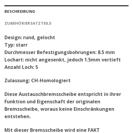
BESCHREIBUNG
ZUBEHÖR/ERSATZTEILE
Design: rund, gelocht
Typ: starr
Durchmesser Befestigungsbohrungen: 8.5 mm
Lochart: nicht angesenkt, jedoch 1.5mm vertieft
Anzahl Loch: 5
Zulassung: CH-Homologiert
Diese Austauschbremsscheibe entspricht in ihrer
Funktion und Eigenschaft der originalen
Bremsscheibe, woraus keine Einschränkungen
entstehen.
Mit dieser Bremsscheibe wird eine FAKT