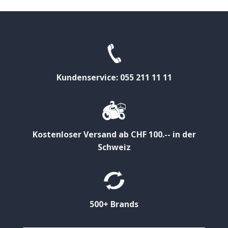
Kundenservice: 055 211 11 11
Kostenloser Versand ab CHF 100.-- in der
Schweiz
500+ Brands