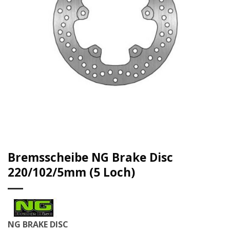
Bremsscheibe NG Brake Disc
220/102/5mm (5 Loch)
NG BRAKE DISC