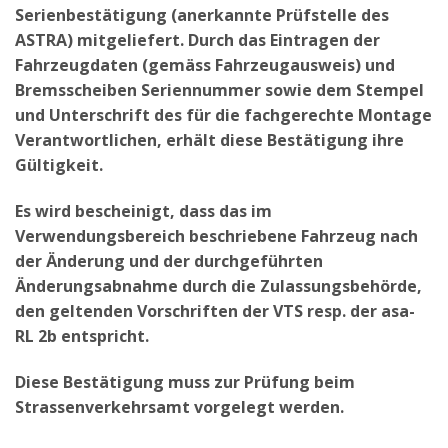
Serienbestätigung (anerkannte Prüfstelle des
ASTRA) mitgeliefert. Durch das Eintragen der
Fahrzeugdaten (gemäss Fahrzeugausweis) und
Bremsscheiben Seriennummer sowie dem Stempel
und Unterschrift des für die fachgerechte Montage
Verantwortlichen, erhält diese Bestätigung ihre
Gültigkeit.
Es wird bescheinigt, dass das im
Verwendungsbereich beschriebene Fahrzeug nach
der Änderung und der durchgeführten
Änderungsabnahme durch die Zulassungsbehörde,
den geltenden Vorschriften der VTS resp. der asa-
RL 2b entspricht.
Diese Bestätigung muss zur Prüfung beim
Strassenverkehrsamt vorgelegt werden.