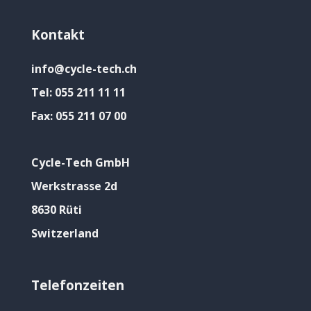
Kontakt
info@cycle-tech.ch
Tel:
055 211 11 11
Fax:
055 211 07 00
Cycle-Tech GmbH
Werkstrasse 2d
8630 Rüti
Switzerland
Telefonzeiten