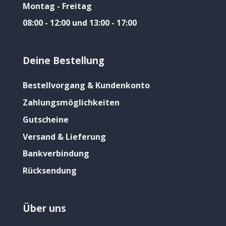
Montag - Freitag
08:00 - 12:00 und 13:00 - 17:00
Deine Bestellung
Bestellvorgang & Kundenkonto
Zahlungsmöglichkeiten
Gutscheine
Versand & Lieferung
Bankverbindung
Rücksendung
Über uns