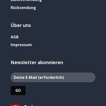
Rücksendung
Über uns
AGB
Impressum
Newsletter abonnieren