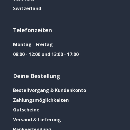
Switzerland
Telefonzeiten
Montag - Freitag
08:00 - 12:00 und 13:00 - 17:00
Deine Bestellung
Bestellvorgang & Kundenkonto
Zahlungsmöglichkeiten
Gutscheine
Versand & Lieferung
Bankverbindung