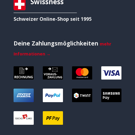
Swissness
Schweizer Online-Shop seit 1995
Deine Zahlungsmöglichkeiten
mehr
Informationen →