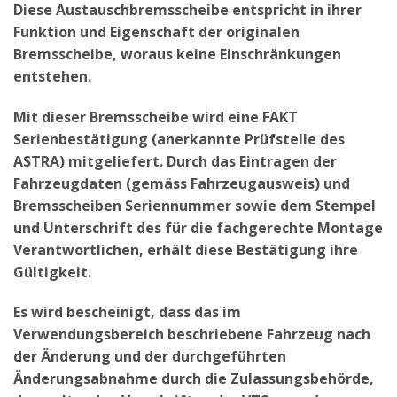
Diese Austauschbremsscheibe entspricht in ihrer
Funktion und Eigenschaft der originalen
Bremsscheibe, woraus keine Einschränkungen
entstehen.
Mit dieser Bremsscheibe wird eine FAKT
Serienbestätigung (anerkannte Prüfstelle des
ASTRA) mitgeliefert. Durch das Eintragen der
Fahrzeugdaten (gemäss Fahrzeugausweis) und
Bremsscheiben Seriennummer sowie dem Stempel
und Unterschrift des für die fachgerechte Montage
Verantwortlichen, erhält diese Bestätigung ihre
Gültigkeit.
Es wird bescheinigt, dass das im
Verwendungsbereich beschriebene Fahrzeug nach
der Änderung und der durchgeführten
Änderungsabnahme durch die Zulassungsbehörde,