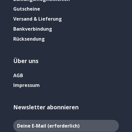
Gutscheine
Versand & Lieferung
Bankverbindung
Rücksendung
Über uns
AGB
Impressum
Newsletter abonnieren