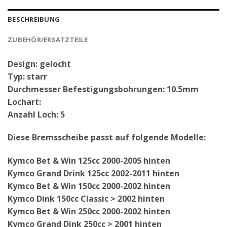
BESCHREIBUNG
ZUBEHÖR/ERSATZTEILE
Design: gelocht
Typ: starr
Durchmesser Befestigungsbohrungen: 10.5mm
Lochart:
Anzahl Loch: 5
Diese Bremsscheibe passt auf folgende Modelle:
Kymco Bet & Win 125cc 2000-2005 hinten
Kymco Grand Drink 125cc 2002-2011 hinten
Kymco Bet & Win 150cc 2000-2002 hinten
Kymco Dink 150cc Classic > 2002 hinten
Kymco Bet & Win 250cc 2000-2002 hinten
Kymco Grand Dink 250cc > 2001 hinten