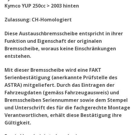
Kymco YUP 250cc > 2003 hinten
Zulassung: CH-Homologiert
Diese Austauschbremsscheibe entspricht in ihrer
Funktion und Eigenschaft der originalen
Bremsscheibe, woraus keine Einschränkungen
entstehen.
Mit dieser Bremsscheibe wird eine FAKT
Serienbestätigung (anerkannte Prüfstelle des
ASTRA) mitgeliefert. Durch das Eintragen der
Fahrzeugdaten (gemäss Fahrzeugausweis) und
Bremsscheiben Seriennummer sowie dem Stempel
und Unterschrift des für die fachgerechte Montage
Verantwortlichen, erhält diese Bestätigung ihre
Gültigkeit.