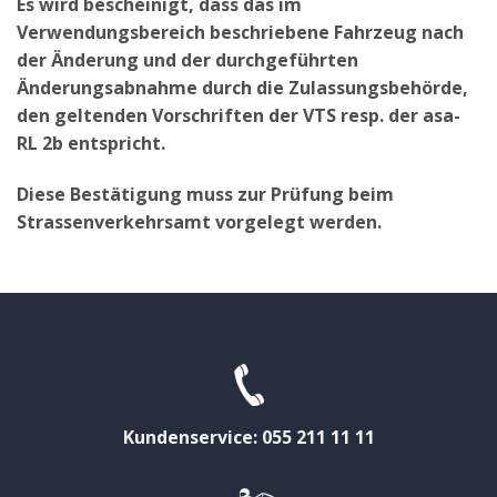
Es wird bescheinigt, dass das im
Verwendungsbereich beschriebene Fahrzeug nach
der Änderung und der durchgeführten
Änderungsabnahme durch die Zulassungsbehörde,
den geltenden Vorschriften der VTS resp. der asa-
RL 2b entspricht.
Diese Bestätigung muss zur Prüfung beim
Strassenverkehrsamt vorgelegt werden.
Kundenservice: 055 211 11 11