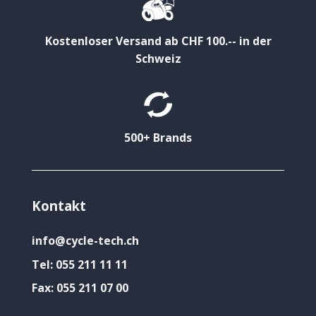
Kostenloser Versand ab CHF 100.-- in der
Schweiz
500+ Brands
Kontakt
info@cycle-tech.ch
Tel:
055 211 11 11
Fax:
055 211 07 00