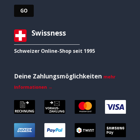
Swissness
Schweizer Online-Shop seit 1995
Deine Zahlungsmöglichkeiten
mehr
Informationen →