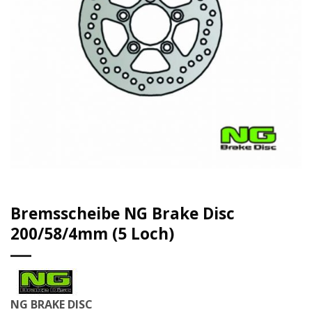
Bremsscheibe NG Brake Disc
200/58/4mm (5 Loch)
NG BRAKE DISC