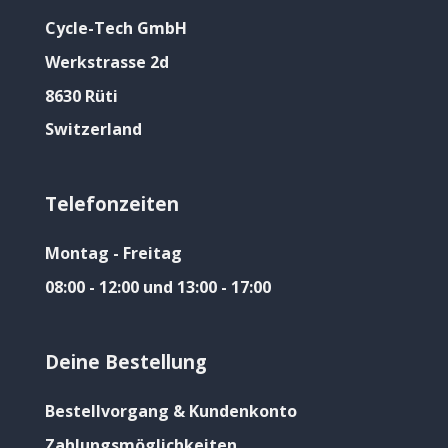
Cycle-Tech GmbH
Werkstrasse 2d
8630 Rüti
Switzerland
Telefonzeiten
Montag - Freitag
08:00 - 12:00 und 13:00 - 17:00
Deine Bestellung
Bestellvorgang & Kundenkonto
Zahlungsmöglichkeiten