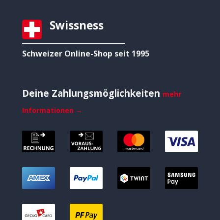
Swissness
Schweizer Online-Shop seit 1995
Deine Zahlungsmöglichkeiten
mehr
Informationen →