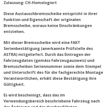
Zulassung: CH-Homologiert
Diese Austauschbremsscheibe entspricht in ihrer
Funktion und Eigenschaft der originalen
Bremsscheibe, woraus keine Einschränkungen
entstehen.
Mit dieser Bremsscheibe wird eine FAKT
Serienbestätigung (anerkannte Prüfstelle des
ASTRA) mitgeliefert. Durch das Eintragen der
Fahrzeugdaten (gemäss Fahrzeugausweis) und
Bremsscheiben Seriennummer sowie dem Stempel
und Unterschrift des für die fachgerechte Montage
Verantwortlichen, erhält diese Bestätigung ihre
Gültigkeit.
Es wird bescheinigt, dass das im
Verwendungsbereich beschriebene Fahrzeug nach