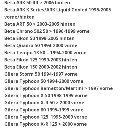
Beta ARK 50 RR > 2006 hinten
Beta ARK K Series/ARK Liquid Cooled 1996-2005
vorne/hinten
Beta ART 50 > 2003-2005 hinten
Beta Chrono 502 50 > 1996-1999 vorne
Beta Eikon 50 1999-2005 hinten
Beta Quadra 50 1994-2000 vorne
Beta Tempo 13 50 – 1994-2000 vorne
Beta Eikon 125 1999-2003 hinten
Beta Eikon 150 2000-2002 hinten
Gilera Storm 50 1994-1997 vorne
Gilera Typhoon 50 1994-2000 vorne
Gilera Typhoon Bemetton/Martini > 1997 vorne
Gilera Typhoon X 50 1998-1999 vorne
Gilera Typhoon X-R 50 > 2000 vorne
Gilera Typhoon 80 1995-1999 vorne
Gilera Typhoon 125 1995-2000 vorne
Gilera Typhoon X-R 125 > 2000 vorne