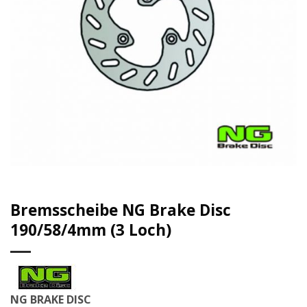
Bremsscheibe NG Brake Disc
190/58/4mm (3 Loch)
NG BRAKE DISC