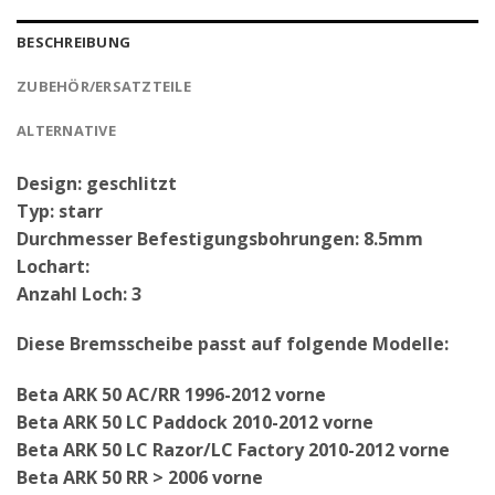
BESCHREIBUNG
ZUBEHÖR/ERSATZTEILE
ALTERNATIVE
Design: geschlitzt
Typ: starr
Durchmesser Befestigungsbohrungen: 8.5mm
Lochart:
Anzahl Loch: 3
Diese Bremsscheibe passt auf folgende Modelle:
Beta ARK 50 AC/RR 1996-2012 vorne
Beta ARK 50 LC Paddock 2010-2012 vorne
Beta ARK 50 LC Razor/LC Factory 2010-2012 vorne
Beta ARK 50 RR > 2006 vorne