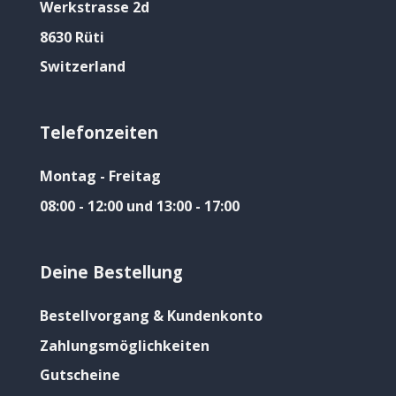
Werkstrasse 2d
8630 Rüti
Switzerland
Telefonzeiten
Montag - Freitag
08:00 - 12:00 und 13:00 - 17:00
Deine Bestellung
Bestellvorgang & Kundenkonto
Zahlungsmöglichkeiten
Gutscheine