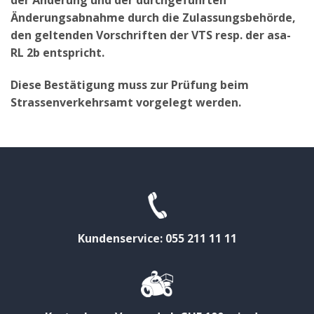
der Änderung und der durchgeführten
Änderungsabnahme durch die Zulassungsbehörde,
den geltenden Vorschriften der VTS resp. der asa-
RL 2b entspricht.
Diese Bestätigung muss zur Prüfung beim
Strassenverkehrsamt vorgelegt werden.
Kundenservice: 055 211 11 11