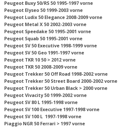
Peugeot Buxy 50/RS 50 1995-1997 vorne
Peugeot Elyseo 50 1999-2003 vorne
Peugeot Ludix 50 Elegance 2008-2009 vorne
Peugeot Metal X 50 2002-2003 vorne
Peugeot Speedake 50 1995-2001 vorne
Peugeot Squab 50 1995-2001 vorne
Peugeot SV 50 Executive 1998-1999 vorne
Peugeot SV 50 Geo 1991-1997 vorne
Peugeot TKR 10 50 > 2012 vorne
Peugeot TKR 50 2008-2009 vorne
Peugeot Trekker 50 Off Road 1998-2002 vorne
Peugeot Trekker 50 Street Board 2000-2002 vorne
Peugeot Trekker 50 Urban Black > 2000 vorne
Peugeot Vivacity 50 1999-2002 vorne
Peugeot SV 80 L 1995-1998 vorne
Peugeot SV 100 Executive 1997-1998 vorne
Peugeot SV 100 L 1997-1998 vorne
Piaggio NGR 50 Ferrari > 1997 vorne