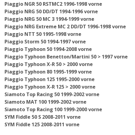
Piaggio NGR 50 RSTMC2 1996-1998 vorne
Piaggio NRG 50 DD/DT 1994-1996 vorne
Piaggio NRG 50 MC 3 1994-1999 vorne
Piaggio NRG Extreme MC 2 DD/DT 1996-1998 vorne
Piaggio NTT 50 1995-1998 vorne
Piaggio Storm 50 1994-1997 vorne
Piaggio Typhoon 50 1994-2008 vorne
Piaggio Typhoon Benetton/Martini 50 > 1997 vorne
Piaggio Typhoon X-R 50 > 2000 vorne
Piaggio Typhoon 80 1995-1999 vorne
Piaggio Typhoon 125 1995-2000 vorne
Piaggio Typhoon X-R 125 > 2000 vorne
Siamoto Top Racing 50 1999-2002 vorne
Siamoto MAT 100 1999-2002 vorne
Siamoto Top Racing 100 1999-2000 vorne
SYM Fiddle 50 S 2008-2011 vorne
SYM Fiddle 125 2008-2011 vorne