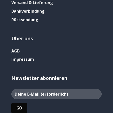
Versand & Lieferung
Bankverbindung
Rücksendung
Über uns
AGB
Impressum
Newsletter abonnieren