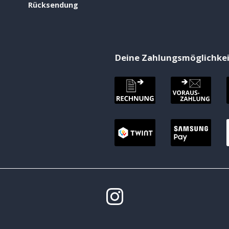
Rücksendung
Deine Zahlungsmöglichke