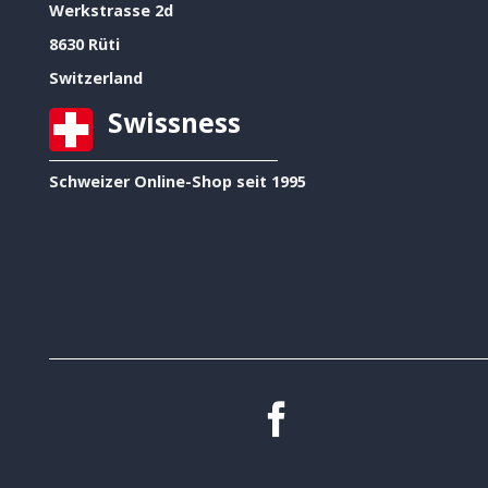
Werkstrasse 2d
8630 Rüti
Switzerland
Swissness
Schweizer Online-Shop seit 1995