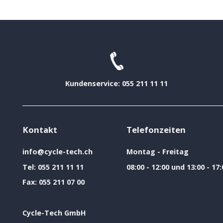
Kundenservice: 055 211 11 11
Kontakt
Telefonzeiten
info@cycle-tech.ch
Montag - Freitag
Tel:
055 211 11 11
08:00 - 12:00 und 13:00 - 17:
Fax:
055 211 07 00
Cycle-Tech GmbH