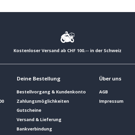
Kostenloser Versand ab CHF 100.-- in der Schweiz
Deine Bestellung
Über uns
Bestellvorgang & Kundenkonto
AGB
00
Zahlungsmöglichkeiten
Impressum
Gutscheine
Versand & Lieferung
Bankverbindung