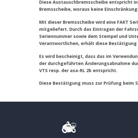
Diese Austauschbremsscheibe entspricht in 
Bremsscheibe, woraus keine Einschränkung
Mit dieser Bremsscheibe wird eine FAKT Se
mitgeliefert. Durch das Eintragen der Fa
Seriennummer sowie dem Stempel und Unter
Verantwortlichen, erhält diese Bestätigung i
Es wird bescheinigt, dass das im Verwendu
der durchgeführten Änderungsabnahme durc
VTS resp. der asa-RL 2b entspricht.
Diese Bestätigung muss zur Prüfung beim 