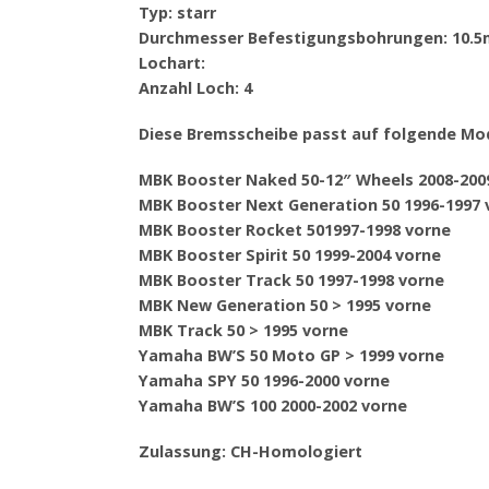
Typ: starr
Durchmesser Befestigungsbohrungen: 10.
Lochart:
Anzahl Loch: 4
Diese Bremsscheibe passt auf folgende Mod
MBK Booster Naked 50-12″ Wheels 2008-200
MBK Booster Next Generation 50 1996-1997 
MBK Booster Rocket 501997-1998 vorne
MBK Booster Spirit 50 1999-2004 vorne
MBK Booster Track 50 1997-1998 vorne
MBK New Generation 50 > 1995 vorne
MBK Track 50 > 1995 vorne
Yamaha BW’S 50 Moto GP > 1999 vorne
Yamaha SPY 50 1996-2000 vorne
Yamaha BW’S 100 2000-2002 vorne
Zulassung: CH-Homologiert