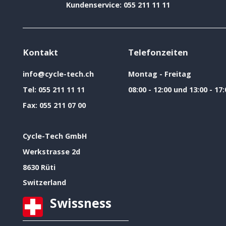
Kundenservice: 055 211 11 11
Kontakt
Telefonzeiten
info@cycle-tech.ch
Montag - Freitag
Tel:
055 211 11 11
08:00 - 12:00 und 13:00 - 17:
Fax:
055 211 07 00
Cycle-Tech GmbH
Werkstrasse 2d
8630 Rüti
Switzerland
Swissness