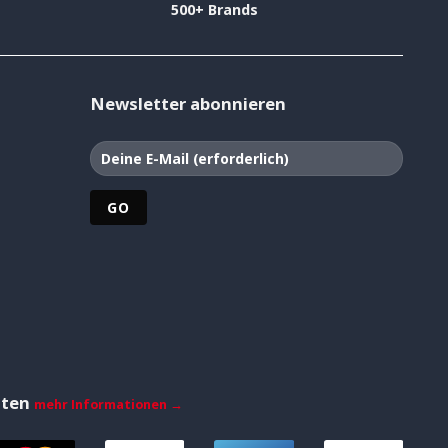
500+ Brands
Newsletter abonnieren
iten
mehr Informationen →