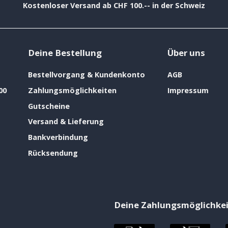
Kostenloser Versand ab CHF 100.-- in der Schweiz
Deine Bestellung
Über uns
Bestellvorgang & Kundenkonto
AGB
00
Zahlungsmöglichkeiten
Impressum
Gutscheine
Versand & Lieferung
Bankverbindung
Rücksendung
Deine Zahlungsmöglichke