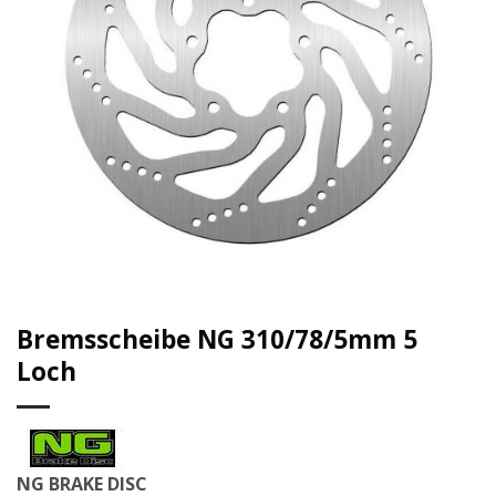
Bremsscheibe NG 310/78/5mm 5
Loch
NG BRAKE DISC