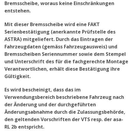
Bremsscheibe, woraus keine Einschränkungen
entstehen.
Mit dieser Bremsscheibe wird eine FAKT
Serienbestätigung (anerkannte Prüfstelle des
ASTRA) mitgeliefert. Durch das Eintragen der
Fahrzeugdaten (gemäss Fahrzeugausweis) und
Bremsscheiben Seriennummer sowie dem Stempel
und Unterschrift des für die fachgerechte Montage
Verantwortlichen, erhält diese Bestätigung ihre
Gültigkeit.
Es wird bescheinigt, dass das im
Verwendungsbereich beschriebene Fahrzeug nach
der Änderung und der durchgeführten
Änderungsabnahme durch die Zulassungsbehörde,
den geltenden Vorschriften der VTS resp. der asa-
RL 2b entspricht.