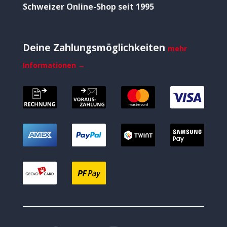
Schweizer Online-Shop seit 1995
Deine Zahlungsmöglichkeiten
mehr
Informationen →