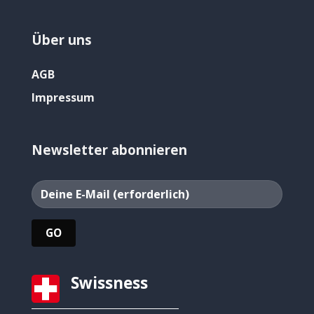
Über uns
AGB
Impressum
Newsletter abonnieren
Swissness