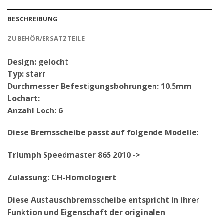
BESCHREIBUNG
ZUBEHÖR/ERSATZTEILE
Design: gelocht
Typ: starr
Durchmesser Befestigungsbohrungen: 10.5mm
Lochart:
Anzahl Loch: 6
Diese Bremsscheibe passt auf folgende Modelle:
Triumph Speedmaster 865 2010 ->
Zulassung: CH-Homologiert
Diese Austauschbremsscheibe entspricht in ihrer
Funktion und Eigenschaft der originalen