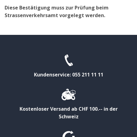
Diese Bestätigung muss zur Prüfung beim
Strassenverkehrsamt vorgelegt werden.
Kundenservice: 055 211 11 11
Kostenloser Versand ab CHF 100.-- in der
Schweiz