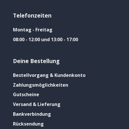
Telefonzeiten
Montag - Freitag
08:00 - 12:00 und 13:00 - 17:00
Deine Bestellung
Bestellvorgang & Kundenkonto
Zahlungsmöglichkeiten
Gutscheine
Versand & Lieferung
Bankverbindung
Rücksendung