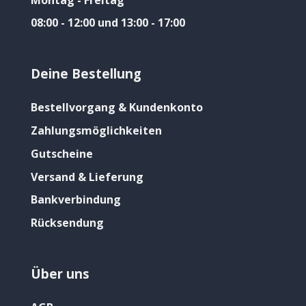
08:00 - 12:00 und 13:00 - 17:00
Deine Bestellung
Bestellvorgang & Kundenkonto
Zahlungsmöglichkeiten
Gutscheine
Versand & Lieferung
Bankverbindung
Rücksendung
Über uns