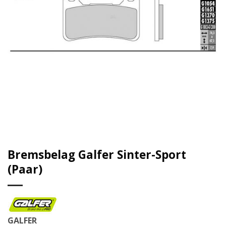
Bremsbelag Galfer Sinter-Sport
(Paar)
GALFER