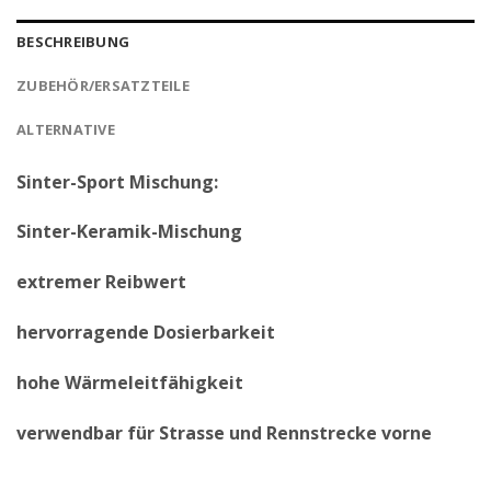
BESCHREIBUNG
ZUBEHÖR/ERSATZTEILE
ALTERNATIVE
Sinter-Sport Mischung:
Sinter-Keramik-Mischung
extremer Reibwert
hervorragende Dosierbarkeit
hohe Wärmeleitfähigkeit
verwendbar für Strasse und Rennstrecke vorne