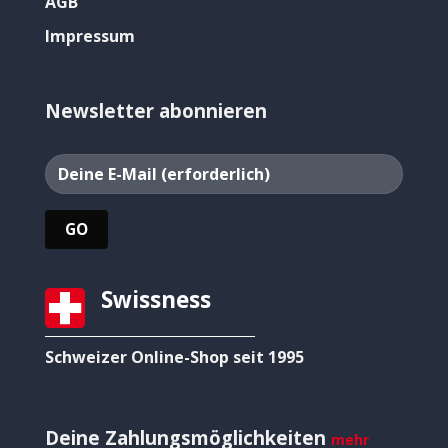
AGB
Impressum
Newsletter abonnieren
Swissness
Schweizer Online-Shop seit 1995
Deine Zahlungsmöglichkeiten
mehr