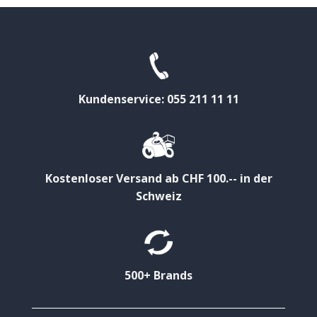
Kundenservice: 055 211 11 11
Kostenloser Versand ab CHF 100.-- in der
Schweiz
500+ Brands