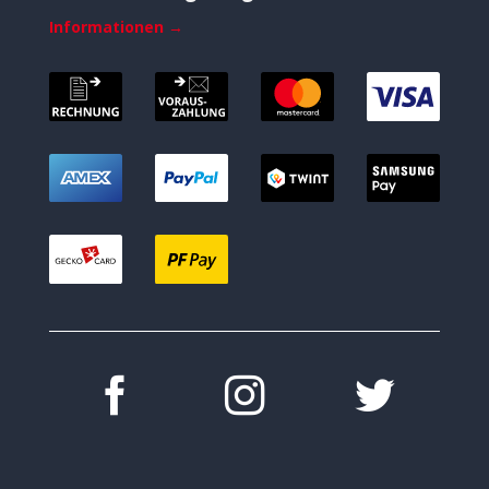
Informationen →