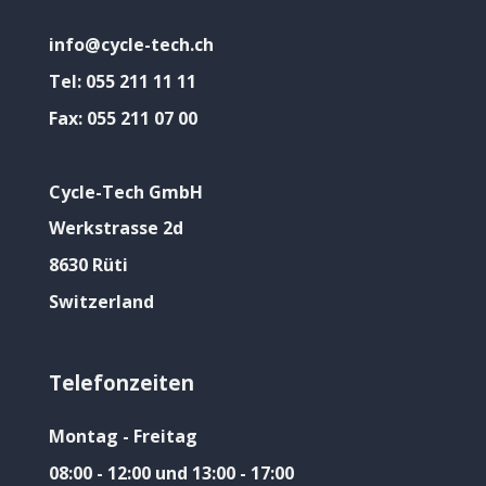
info@cycle-tech.ch
Tel:
055 211 11 11
Fax:
055 211 07 00
Cycle-Tech GmbH
Werkstrasse 2d
8630 Rüti
Switzerland
Telefonzeiten
Montag - Freitag
08:00 - 12:00 und 13:00 - 17:00