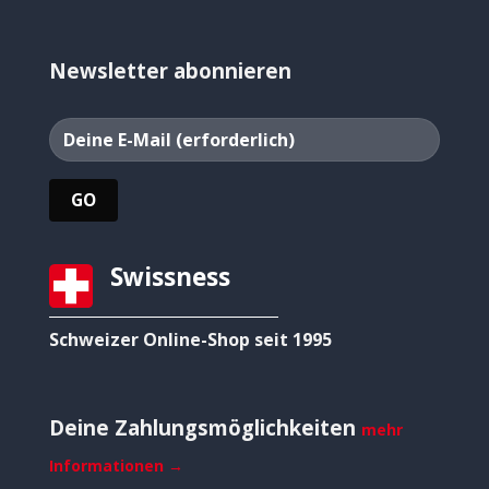
Newsletter abonnieren
Swissness
Schweizer Online-Shop seit 1995
Deine Zahlungsmöglichkeiten
mehr
Informationen →