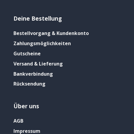
Deine Bestellung
Bestellvorgang & Kundenkonto
Zahlungsmöglichkeiten
Gutscheine
Versand & Lieferung
Bankverbindung
Rücksendung
Über uns
AGB
Impressum