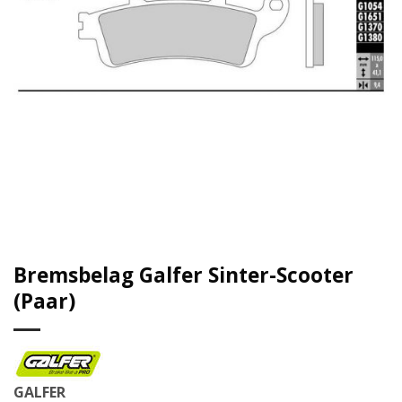
Bremsbelag Galfer Sinter-Scooter
(Paar)
GALFER