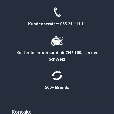
Kundenservice: 055 211 11 11
Kostenloser Versand ab CHF 100.-- in der
Schweiz
500+ Brands
Kontakt