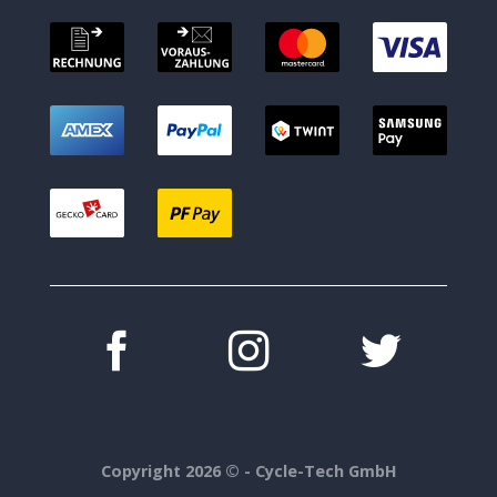
Copyright 2026 ©
- Cycle-Tech GmbH