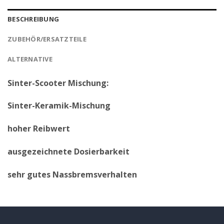
BESCHREIBUNG
ZUBEHÖR/ERSATZTEILE
ALTERNATIVE
Sinter-Scooter Mischung:
Sinter-Keramik-Mischung
hoher Reibwert
ausgezeichnete Dosierbarkeit
sehr gutes Nassbremsverhalten