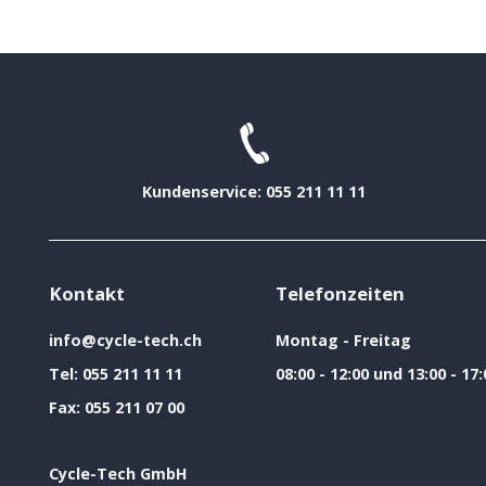
Kundenservice: 055 211 11 11
Kontakt
Telefonzeiten
info@cycle-tech.ch
Montag - Freitag
Tel:
055 211 11 11
08:00 - 12:00 und 13:00 - 17:
Fax:
055 211 07 00
Cycle-Tech GmbH