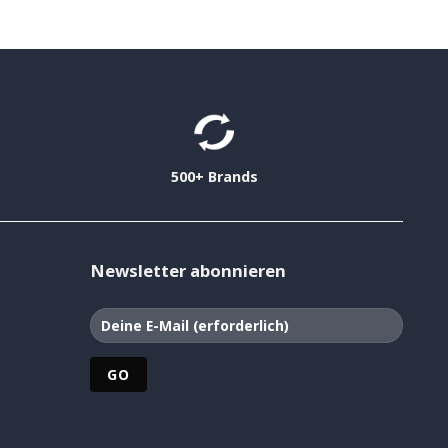
500+ Brands
Newsletter abonnieren