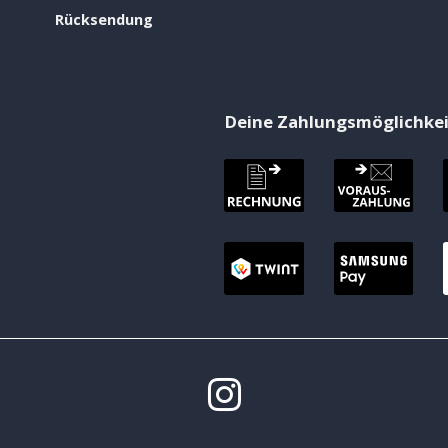
Rücksendung
Deine Zahlungsmöglichke