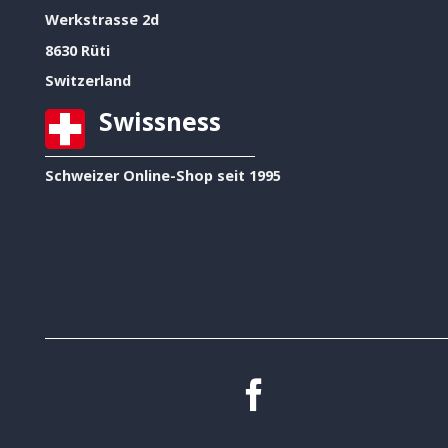
Werkstrasse 2d
8630 Rüti
Switzerland
Swissness
Schweizer Online-Shop seit 1995