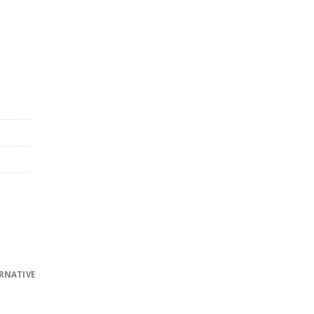
RNATIVE