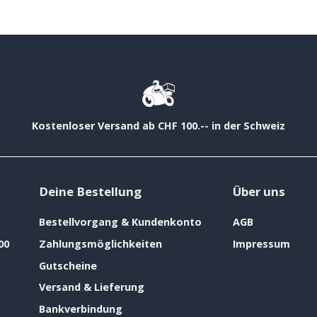
Kostenloser Versand ab CHF 100.-- in der Schweiz
Deine Bestellung
Über uns
Bestellvorgang & Kundenkonto
AGB
00
Zahlungsmöglichkeiten
Impressum
Gutscheine
Versand & Lieferung
Bankverbindung