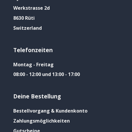
Werkstrasse 2d
8630 Rüti
Switzerland
Telefonzeiten
Montag - Freitag
08:00 - 12:00 und 13:00 - 17:00
Deine Bestellung
Bestellvorgang & Kundenkonto
Zahlungsmöglichkeiten
Gutscheine