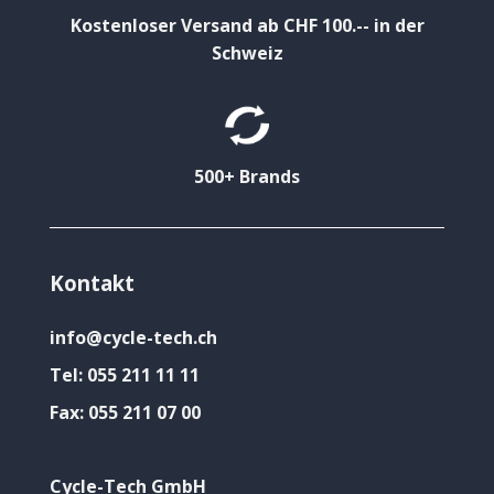
Kostenloser Versand ab CHF 100.-- in der
Schweiz
500+ Brands
Kontakt
info@cycle-tech.ch
Tel:
055 211 11 11
Fax:
055 211 07 00
Cycle-Tech GmbH