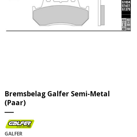
Bremsbelag Galfer Semi-Metal
(Paar)
GALFER