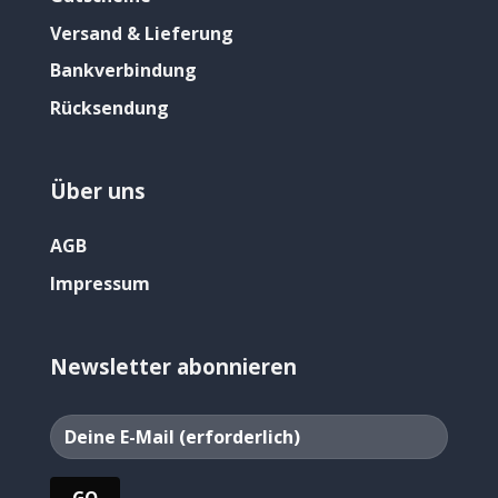
Versand & Lieferung
Bankverbindung
Rücksendung
Über uns
AGB
Impressum
Newsletter abonnieren