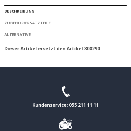
BESCHREIBUNG
ZUBEHÖR/ERSATZTEILE
ALTERNATIVE
Dieser Artikel ersetzt den Artikel 800290
Kundenservice: 055 211 11 11