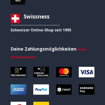
Swissness
Schweizer Online-Shop seit 1995
Deine Zahlungsmöglichkeiten
mehr
Informationen →