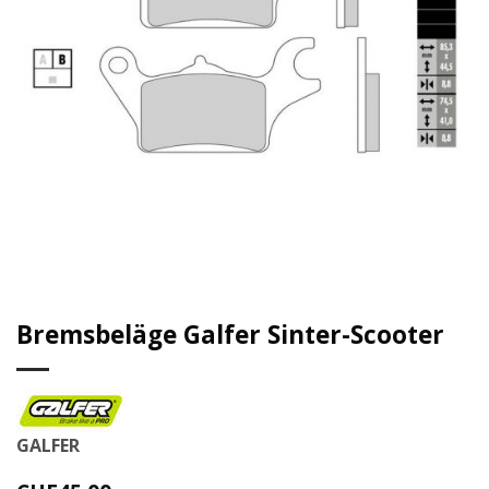
Bremsbeläge Galfer Sinter-Scooter
GALFER