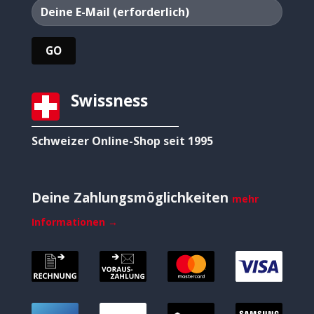
Swissness
Schweizer Online-Shop seit 1995
Deine Zahlungsmöglichkeiten
mehr
Informationen →