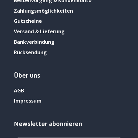
Bestellvorgang & Kundenkonto
Zahlungsmöglichkeiten
Gutscheine
Versand & Lieferung
Bankverbindung
Rücksendung
Über uns
AGB
Impressum
Newsletter abonnieren