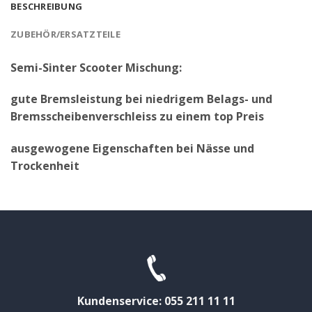
BESCHREIBUNG
ZUBEHÖR/ERSATZTEILE
Semi-Sinter Scooter Mischung:
gute Bremsleistung bei niedrigem Belags- und
Bremsscheibenverschleiss zu einem top Preis
ausgewogene Eigenschaften bei Nässe und
Trockenheit
Kundenservice: 055 211 11 11