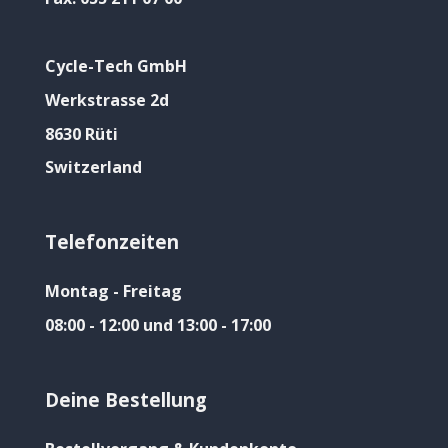
Cycle-Tech GmbH
Werkstrasse 2d
8630 Rüti
Switzerland
Telefonzeiten
Montag - Freitag
08:00 - 12:00 und 13:00 - 17:00
Deine Bestellung