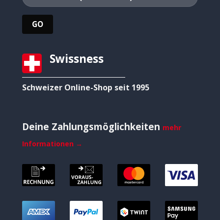
Swissness
Schweizer Online-Shop seit 1995
Deine Zahlungsmöglichkeiten
mehr
Informationen →