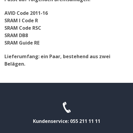
AVID Code 2011-16
SRAM I Code R
SRAM Code RSC
SRAM DB8
SRAM Guide RE
Lieferumfang: ein Paar, bestehend aus zwei
Belägen.
Kundenservice: 055 211 11 11