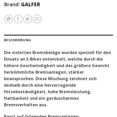
Brand:
GALFER
BESCHREIBUNG
Die violetten Bremsbeläge wurden speziell für den
Einsatz an E-Bikes entwickelt, welche durch die
höhere Geschwindigkeit und das größere Gewicht
herkömmliche Bremsanlagen, stärker
beanspruchen. Diese Mischung zeichnet sich
deshalb durch eine hervorragende
Hitzebeständigkeit, hohe Bremsleistung,
Haltbarkeit und ein geräuscharmes
Bremsverhalten aus.
Passt auf folgenden Bremsanlagen: