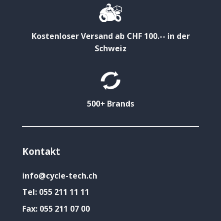
Kostenloser Versand ab CHF 100.-- in der
Schweiz
500+ Brands
Kontakt
info@cycle-tech.ch
Tel:
055 211 11 11
Fax:
055 211 07 00