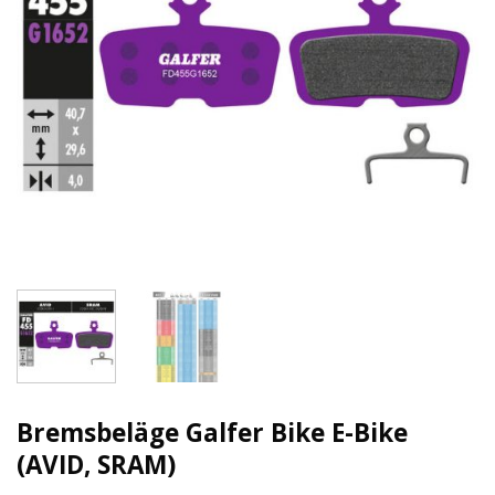
Bremsbeläge Galfer Bike E-Bike
(AVID, SRAM)