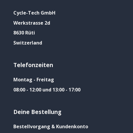
Cycle-Tech GmbH
Werkstrasse 2d
8630 Rüti
Switzerland
Telefonzeiten
Montag - Freitag
08:00 - 12:00 und 13:00 - 17:00
Deine Bestellung
Bestellvorgang & Kundenkonto