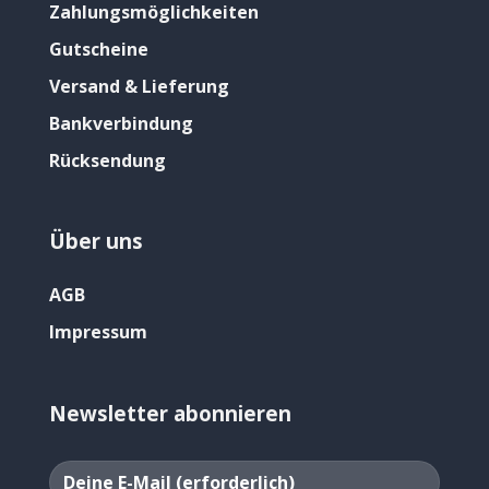
Zahlungsmöglichkeiten
Gutscheine
Versand & Lieferung
Bankverbindung
Rücksendung
Über uns
AGB
Impressum
Newsletter abonnieren