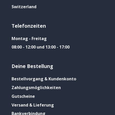
Switzerland
Telefonzeiten
Montag - Freitag
08:00 - 12:00 und 13:00 - 17:00
Deine Bestellung
Bestellvorgang & Kundenkonto
Zahlungsmöglichkeiten
Gutscheine
Versand & Lieferung
Bankverbindung