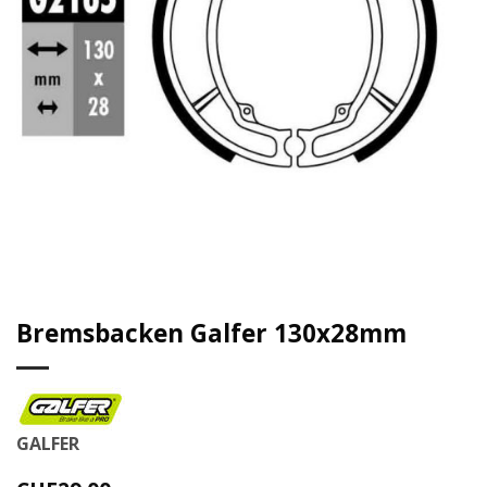
Bremsbacken Galfer 130x28mm
GALFER