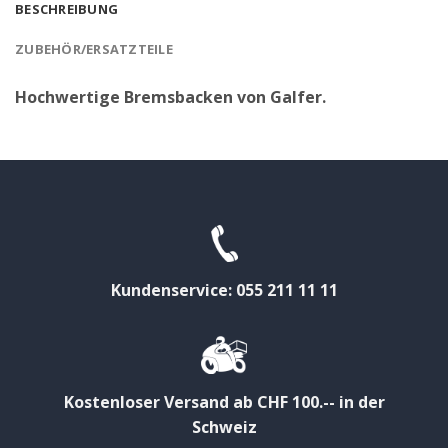
BESCHREIBUNG
ZUBEHÖR/ERSATZTEILE
Hochwertige Bremsbacken von Galfer.
Kundenservice: 055 211 11 11
Kostenloser Versand ab CHF 100.-- in der
Schweiz