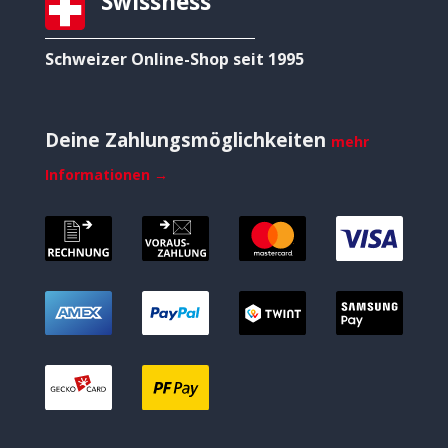
Swissness
Schweizer Online-Shop seit 1995
Deine Zahlungsmöglichkeiten
mehr
Informationen →