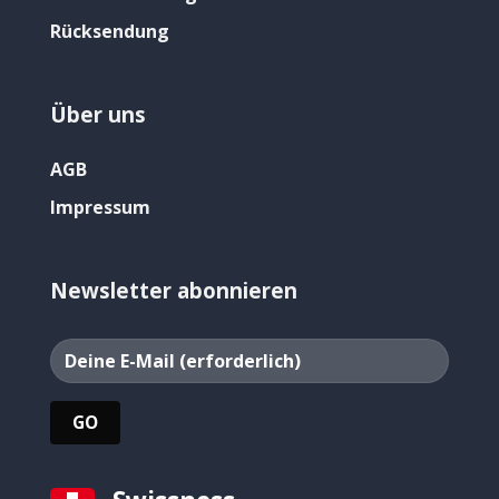
Rücksendung
Über uns
AGB
Impressum
Newsletter abonnieren