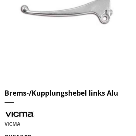
Brems-/Kupplungshebel links Alu
VICMA