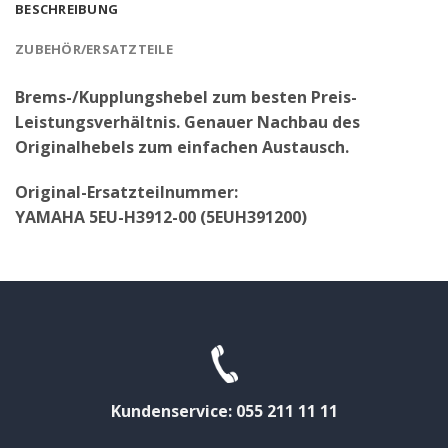
BESCHREIBUNG
ZUBEHÖR/ERSATZTEILE
Brems-/Kupplungshebel zum besten Preis-
Leistungsverhältnis. Genauer Nachbau des
Originalhebels zum einfachen Austausch.
Original-Ersatzteilnummer:
YAMAHA 5EU-H3912-00 (5EUH391200)
Kundenservice: 055 211 11 11