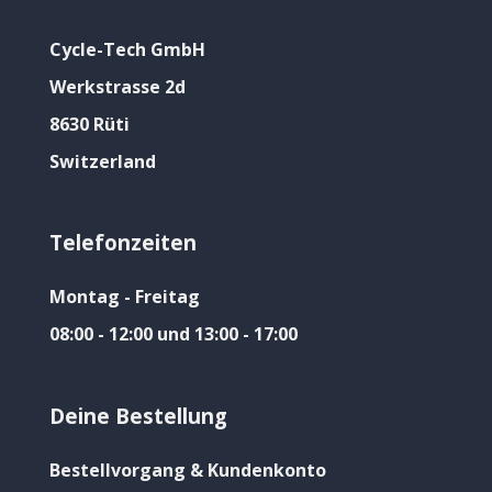
Cycle-Tech GmbH
Werkstrasse 2d
8630 Rüti
Switzerland
Telefonzeiten
Montag - Freitag
08:00 - 12:00 und 13:00 - 17:00
Deine Bestellung
Bestellvorgang & Kundenkonto