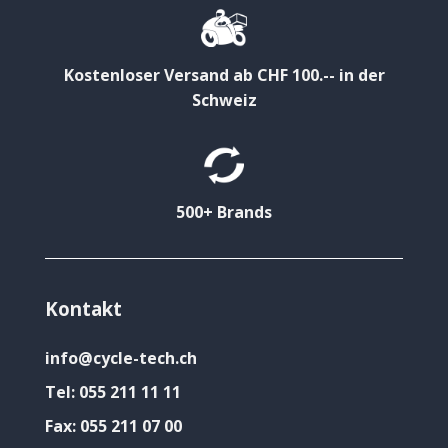
Kostenloser Versand ab CHF 100.-- in der
Schweiz
500+ Brands
Kontakt
info@cycle-tech.ch
Tel:
055 211 11 11
Fax:
055 211 07 00