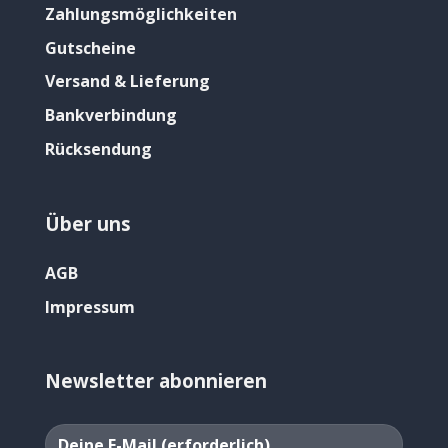
Zahlungsmöglichkeiten
Gutscheine
Versand & Lieferung
Bankverbindung
Rücksendung
Über uns
AGB
Impressum
Newsletter abonnieren