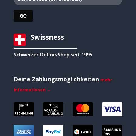
Swissness
Schweizer Online-Shop seit 1995
Deine Zahlungsmöglichkeiten
mehr
Informationen →