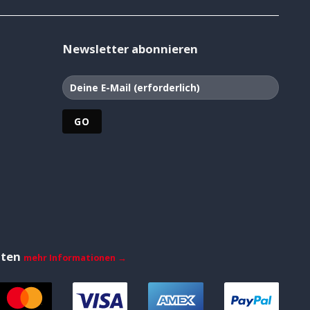
Newsletter abonnieren
iten
mehr Informationen →