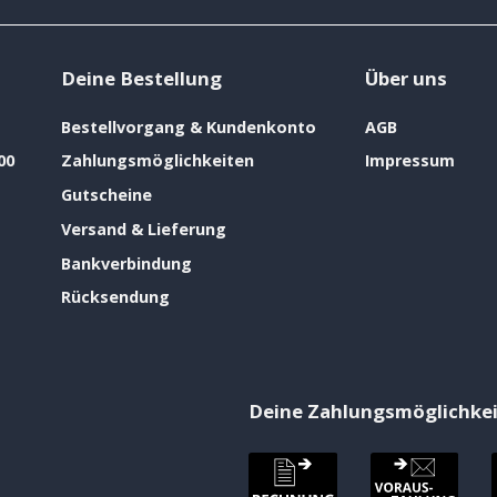
Deine Bestellung
Über uns
Bestellvorgang & Kundenkonto
AGB
00
Zahlungsmöglichkeiten
Impressum
Gutscheine
Versand & Lieferung
Bankverbindung
Rücksendung
Deine Zahlungsmöglichke