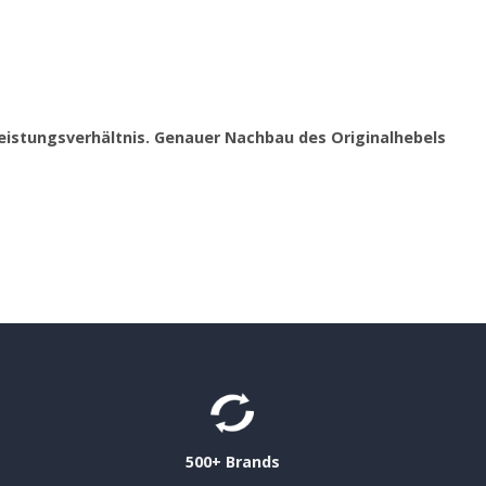
istungsverhältnis. Genauer Nachbau des Originalhebels
500+ Brands