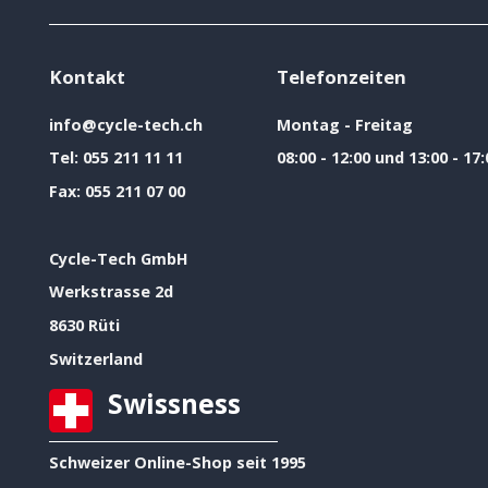
Kontakt
Telefonzeiten
info@cycle-tech.ch
Montag - Freitag
Tel:
055 211 11 11
08:00 - 12:00 und 13:00 - 17:
Fax:
055 211 07 00
Cycle-Tech GmbH
Werkstrasse 2d
8630 Rüti
Switzerland
Swissness
Schweizer Online-Shop seit 1995