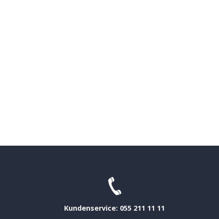
Kundenservice: 055 211 11 11