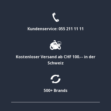
Kundenservice: 055 211 11 11
Kostenloser Versand ab CHF 100.-- in der
Schweiz
500+ Brands