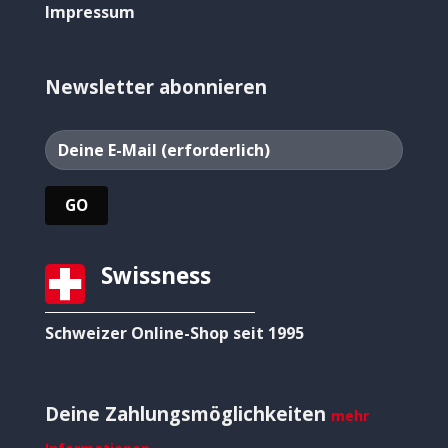
Impressum
Newsletter abonnieren
Swissness
Schweizer Online-Shop seit 1995
Deine Zahlungsmöglichkeiten
mehr