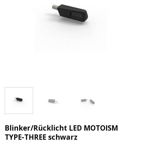
Blinker/Rücklicht LED MOTOISM
TYPE-THREE schwarz