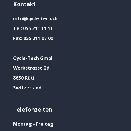
Kontakt
info@cycle-tech.ch
Tel:
055 211 11 11
Fax:
055 211 07 00
Cycle-Tech GmbH
Werkstrasse 2d
8630 Rüti
Switzerland
Telefonzeiten
Montag - Freitag