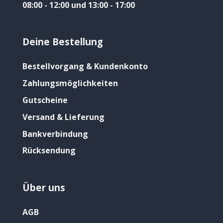
08:00 - 12:00 und 13:00 - 17:00
Deine Bestellung
Bestellvorgang & Kundenkonto
Zahlungsmöglichkeiten
Gutscheine
Versand & Lieferung
Bankverbindung
Rücksendung
Über uns
AGB