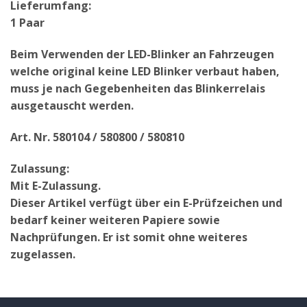
Lieferumfang:
1 Paar
Beim Verwenden der LED-Blinker an Fahrzeugen
welche original keine LED Blinker verbaut haben,
muss je nach Gegebenheiten das Blinkerrelais
ausgetauscht werden.
Art. Nr. 580104 / 580800 / 580810
Zulassung:
Mit E-Zulassung.
Dieser Artikel verfügt über ein E-Prüfzeichen und
bedarf keiner weiteren Papiere sowie
Nachprüfungen. Er ist somit ohne weiteres
zugelassen.