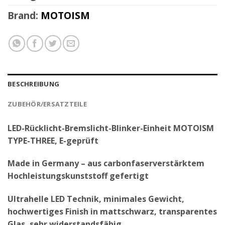
Brand:
MOTOISM
BESCHREIBUNG
ZUBEHÖR/ERSATZTEILE
LED-Rücklicht-Bremslicht-Blinker-Einheit MOTOISM
TYPE-THREE, E-geprüft
Made in Germany – aus carbonfaserverstärktem
Hochleistungskunststoff gefertigt
Ultrahelle LED Technik, minimales Gewicht,
hochwertiges Finish in mattschwarz, transparentes
Glas, sehr widerstandsfähig.