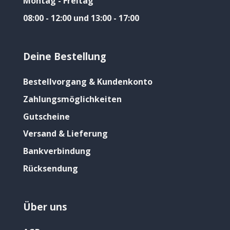
Montag - Freitag
08:00 - 12:00 und 13:00 - 17:00
Deine Bestellung
Bestellvorgang & Kundenkonto
Zahlungsmöglichkeiten
Gutscheine
Versand & Lieferung
Bankverbindung
Rücksendung
Über uns