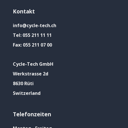
Kontakt
info@cycle-tech.ch
Tel:
055 211 11 11
Fax:
055 211 07 00
Cycle-Tech GmbH
Werkstrasse 2d
8630 Rüti
Switzerland
Telefonzeiten