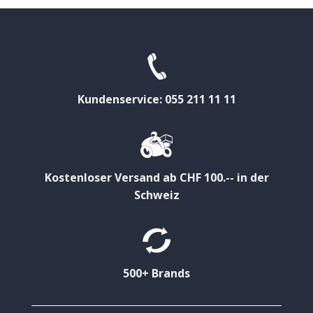
Kundenservice: 055 211 11 11
Kostenloser Versand ab CHF 100.-- in der
Schweiz
500+ Brands