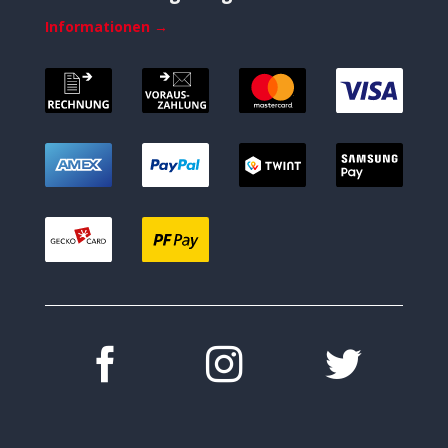
Informationen →