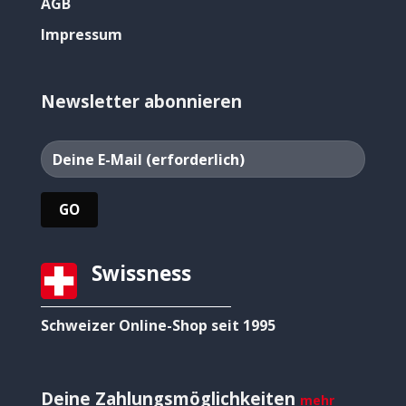
AGB
Impressum
Newsletter abonnieren
Swissness
Schweizer Online-Shop seit 1995
Deine Zahlungsmöglichkeiten
mehr