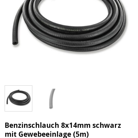
Benzinschlauch 8x14mm schwarz
mit Gewebeeinlage (5m)