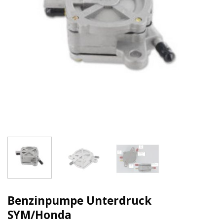
Benzinpumpe Unterdruck
SYM/Honda