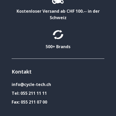
Kostenloser Versand ab CHF 100.-- in der
Schweiz
500+ Brands
Kontakt
info@cycle-tech.ch
Tel:
055 211 11 11
Fax:
055 211 07 00