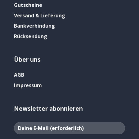
Gutscheine
Versand & Lieferung
Bankverbindung
Rücksendung
Über uns
AGB
Impressum
Newsletter abonnieren