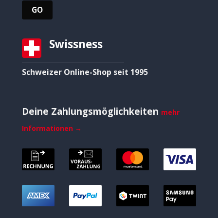
Swissness
Schweizer Online-Shop seit 1995
Deine Zahlungsmöglichkeiten
mehr
Informationen →