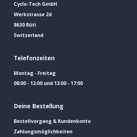
Cycle-Tech GmbH
Werkstrasse 2d
8630 Rüti
Switzerland
Telefonzeiten
Montag - Freitag
08:00 - 12:00 und 13:00 - 17:00
Deine Bestellung
Bestellvorgang & Kundenkonto
Zahlungsmöglichkeiten