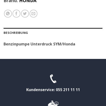
Brand:
HONDA
BESCHREIBUNG
Benzinpumpe Unterdruck SYM/Honda
Kundenservice: 055 211 11 11