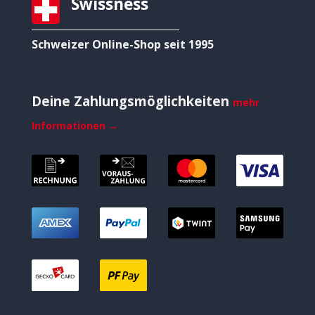
Swissness
Schweizer Online-Shop seit 1995
Deine Zahlungsmöglichkeiten
mehr
Informationen →