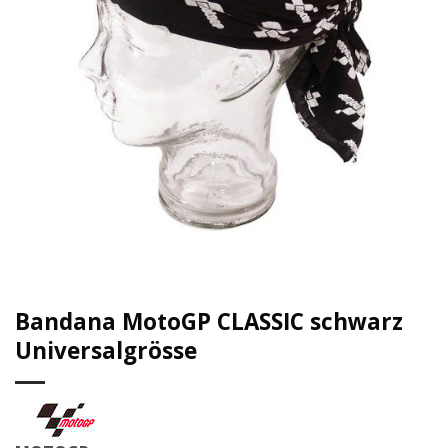
Bandana MotoGP CLASSIC schwarz
Universalgrösse