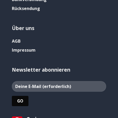
Rücksendung
Über uns
AGB
Impressum
Newsletter abonnieren