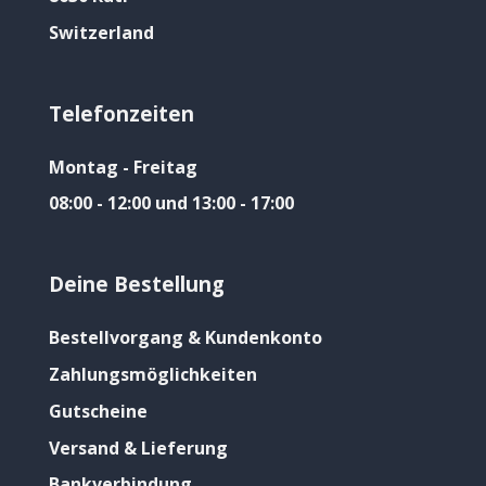
Switzerland
Telefonzeiten
Montag - Freitag
08:00 - 12:00 und 13:00 - 17:00
Deine Bestellung
Bestellvorgang & Kundenkonto
Zahlungsmöglichkeiten
Gutscheine
Versand & Lieferung
Bankverbindung