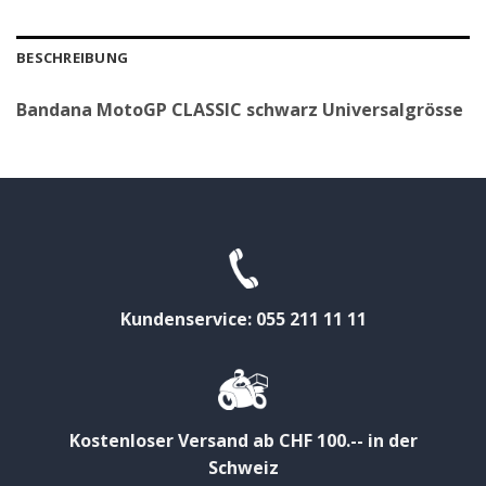
BESCHREIBUNG
Bandana MotoGP CLASSIC schwarz Universalgrösse
Kundenservice: 055 211 11 11
Kostenloser Versand ab CHF 100.-- in der
Schweiz