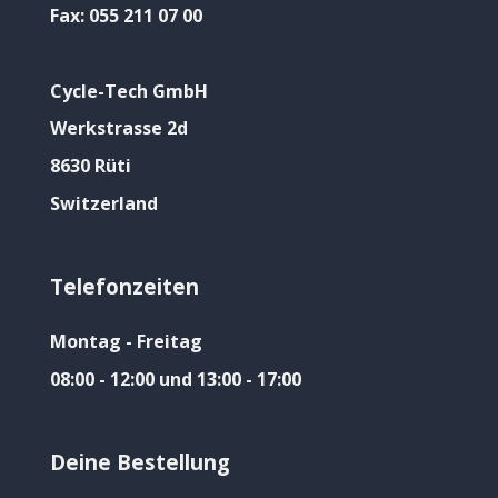
Fax:
055 211 07 00
Cycle-Tech GmbH
Werkstrasse 2d
8630 Rüti
Switzerland
Telefonzeiten
Montag - Freitag
08:00 - 12:00 und 13:00 - 17:00
Deine Bestellung