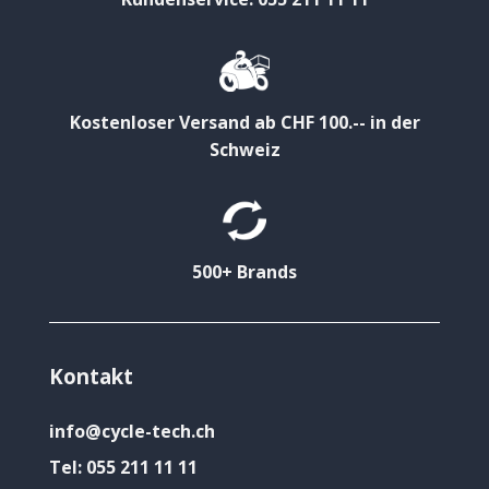
Kostenloser Versand ab CHF 100.-- in der
Schweiz
500+ Brands
Kontakt
info@cycle-tech.ch
Tel:
055 211 11 11