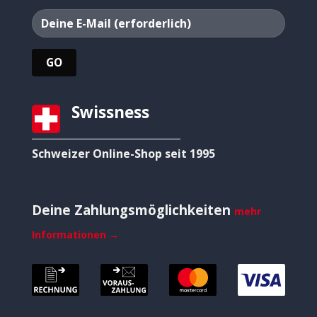
Swissness
Schweizer Online-Shop seit 1995
Deine Zahlungsmöglichkeiten
mehr
Informationen →