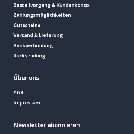
Bestellvorgang & Kundenkonto
Zahlungsmöglichkeiten
Gutscheine
Versand & Lieferung
Bankverbindung
Rücksendung
Über uns
AGB
Impressum
Newsletter abonnieren