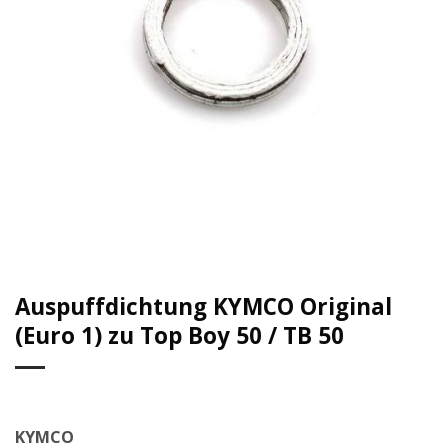
Auspuffdichtung KYMCO Original
(Euro 1) zu Top Boy 50 / TB 50
KYMCO