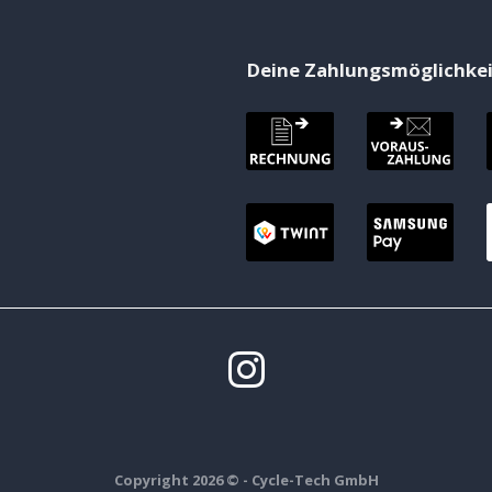
Deine Zahlungsmöglichke
Copyright 2026 ©
- Cycle-Tech GmbH