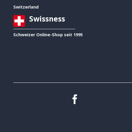
Switzerland
Swissness
Schweizer Online-Shop seit 1995