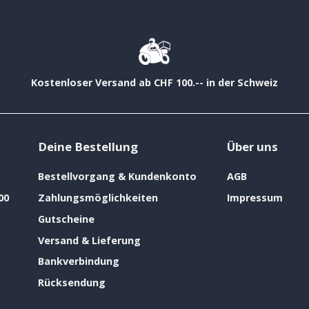
Kostenloser Versand ab CHF 100.-- in der Schweiz
Deine Bestellung
Über uns
Bestellvorgang & Kundenkonto
AGB
00
Zahlungsmöglichkeiten
Impressum
Gutscheine
Versand & Lieferung
Bankverbindung
Rücksendung