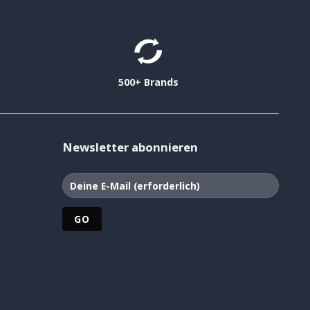
500+ Brands
Newsletter abonnieren