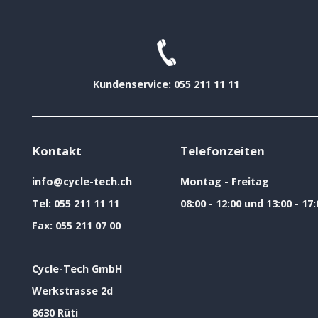
Kundenservice: 055 211 11 11
Kontakt
Telefonzeiten
info@cycle-tech.ch
Montag - Freitag
Tel:
055 211 11 11
08:00 - 12:00 und 13:00 - 17:
Fax:
055 211 07 00
Cycle-Tech GmbH
Werkstrasse 2d
8630 Rüti