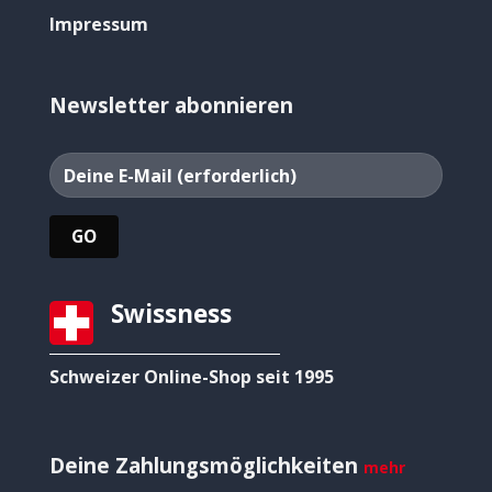
Impressum
Newsletter abonnieren
Swissness
Schweizer Online-Shop seit 1995
Deine Zahlungsmöglichkeiten
mehr