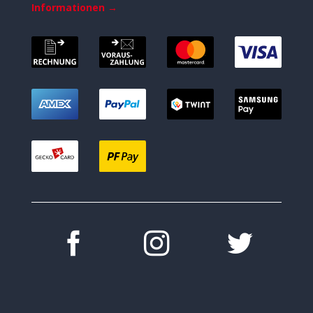
Informationen →