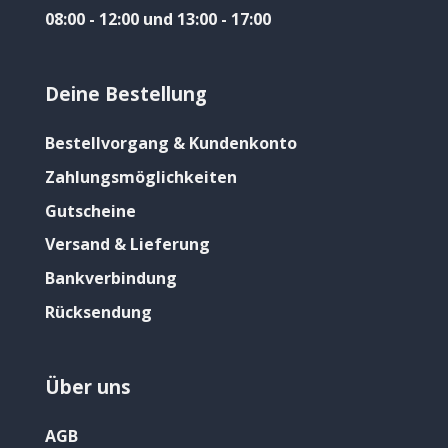
08:00 - 12:00 und 13:00 - 17:00
Deine Bestellung
Bestellvorgang & Kundenkonto
Zahlungsmöglichkeiten
Gutscheine
Versand & Lieferung
Bankverbindung
Rücksendung
Über uns
AGB