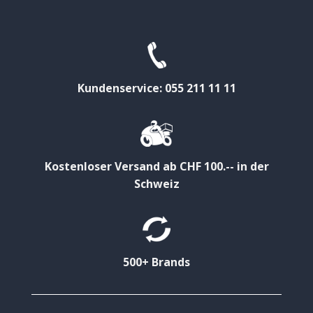
Kundenservice: 055 211 11 11
Kostenloser Versand ab CHF 100.-- in der
Schweiz
500+ Brands