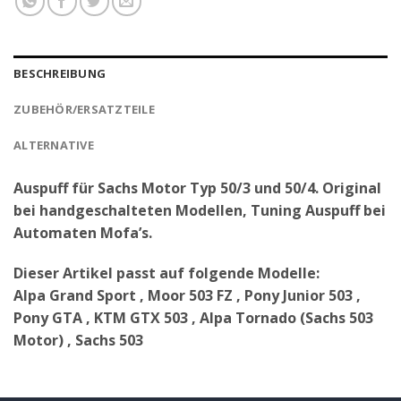
BESCHREIBUNG
ZUBEHÖR/ERSATZTEILE
ALTERNATIVE
Auspuff für Sachs Motor Typ 50/3 und 50/4. Original
bei handgeschalteten Modellen, Tuning Auspuff bei
Automaten Mofa’s.
Dieser Artikel passt auf folgende Modelle:
Alpa Grand Sport , Moor 503 FZ , Pony Junior 503 ,
Pony GTA , KTM GTX 503 , Alpa Tornado (Sachs 503
Motor) , Sachs 503