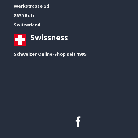
Werkstrasse 2d
8630 Rüti
Switzerland
Swissness
Schweizer Online-Shop seit 1995