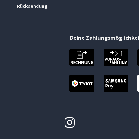
Rücksendung
Deine Zahlungsmöglichke