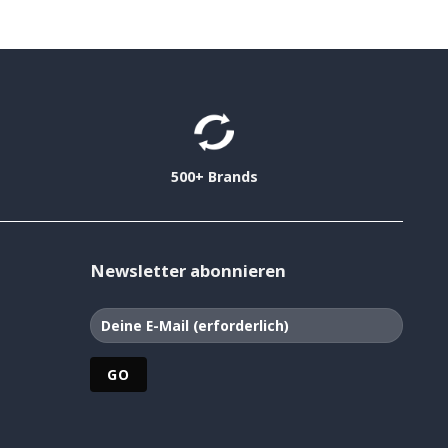
500+ Brands
Newsletter abonnieren