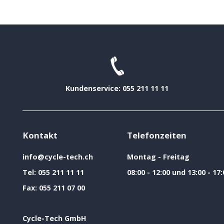
Kundenservice: 055 211 11 11
Kontakt
Telefonzeiten
info@cycle-tech.ch
Montag - Freitag
Tel:
055 211 11 11
08:00 - 12:00 und 13:00 - 17:
Fax:
055 211 07 00
Cycle-Tech GmbH