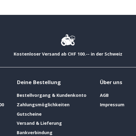
Kostenloser Versand ab CHF 100.-- in der Schweiz
Deine Bestellung
Über uns
Bestellvorgang & Kundenkonto
AGB
00
Zahlungsmöglichkeiten
Impressum
Gutscheine
Versand & Lieferung
Bankverbindung