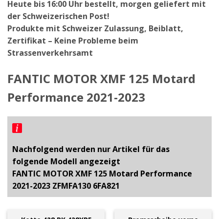
Heute bis 16:00 Uhr bestellt, morgen geliefert mit
der Schweizerischen Post!
Produkte mit Schweizer Zulassung, Beiblatt,
Zertifikat – Keine Probleme beim
Strassenverkehrsamt
FANTIC MOTOR XMF 125 Motard
Performance 2021-2023
Nachfolgend werden nur Artikel für das
folgende Modell angezeigt
FANTIC MOTOR XMF 125 Motard Performance
2021-2023 ZFMFA130 6FA821